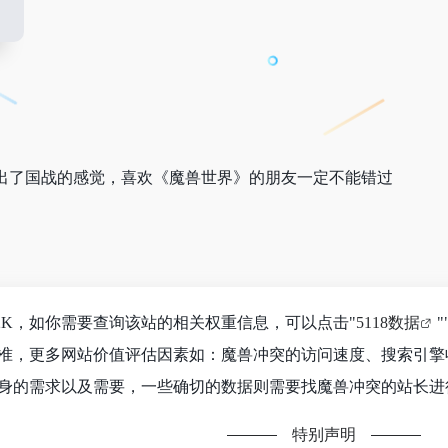
出了国战的感觉，喜欢《魔兽世界》的朋友一定不能错过
2K，如你需要查询该站的相关权重信息，可以点击"
5118数据
"
准，更多网站价值评估因素如：魔兽冲突的访问速度、搜索引擎
身的需求以及需要，一些确切的数据则需要找魔兽冲突的站长进行
特别声明