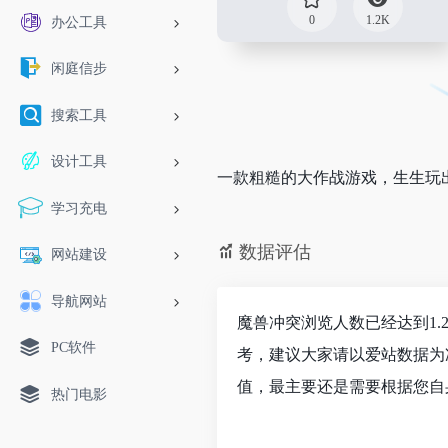
0
1.2K
办公工具
闲庭信步
搜索工具
设计工具
一款粗糙的大作战游戏，生生玩
学习充电
数据评估
网站建设
导航网站
魔兽冲突浏览人数已经达到1.
PC软件
考，建议大家请以爱站数据为
值，最主要还是需要根据您自
热门电影