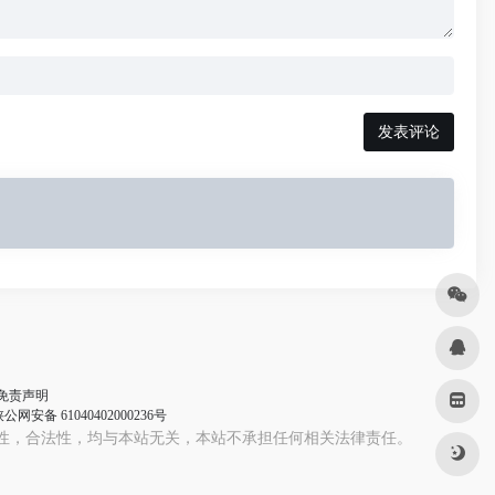
发表评论
免责声明
公网安备 61040402000236号
性，合法性，均与本站无关，本站不承担任何相关法律责任。