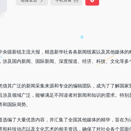
链接直达
手机查看
中央级新锐主流大报，精选新华社各条新闻线索以及其他媒体的
，涉及国内新闻、国际新闻、深度报道、经济、科技、文化等多
凭借其广泛的新闻采集来源和专业的编辑团队，成为了了解国家
且涉及领域广泛，能够满足不同读者对新闻和知识的需求。特别
济和国际局势。
道选编了大量优质内容，并汇集了全国其他媒体的精华，旨在为
济和科技动态以及文化艺术的相关资讯，确保了对社会各个层面