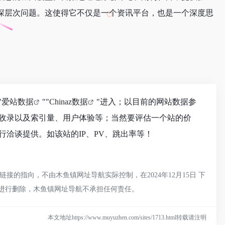
深层次问题。这使得它不仅是一个资讯平台，也是一个深度思
"
爱站数据
""
Chinaz数据
"进入；以目前的网站数据参
收录以及索引量、用户体验等；当然要评估一个站的价
洽谈提供。如该站的IP、PV、跳出率等！
的指向，不由木鱼镇网址导航实际控制，在2024年12月15日 下
员进行删除，木鱼镇网址导航不承担任何责任。
本文地址https://www.muyuzhen.com/sites/1713.html转载请注明