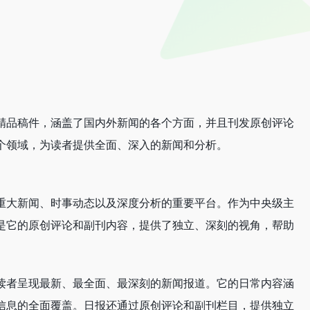
精品稿件，涵盖了国内外新闻的各个方面，并且刊发原创评论
个领域，为读者提供全面、深入的新闻和分析。
重大新闻、时事动态以及深度分析的重要平台。作为中央级主
是它的原创评论和副刊内容，提供了独立、深刻的视角，帮助
读者呈现最新、最全面、最深刻的新闻报道。它的日常内容涵
信息的全面覆盖。日报还通过原创评论和副刊栏目，提供独立