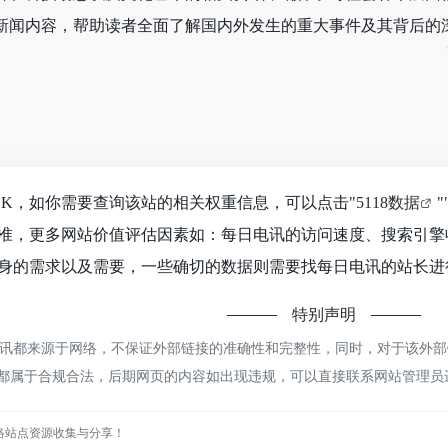
新闻内容，帮助读者全面了解国内外发生的重大事件及其背后的
1K，如你需要查询该站的相关权重信息，可以点击"
5118数据
"
准，更多网站价值评估因素如：每日电讯的访问速度、搜索引擎
身的需求以及需要，一些确切的数据则需要找每日电讯的站长进行
特别声明
都来源于网络，不保证外部链接的准确性和完整性，同时，对于该外部链接
容，都属于合规合法，后期网页的内容如出现违规，可以直接联系网站管理
络站点资源收集与分享！