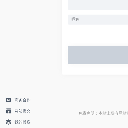
商务合作
网站提交
免责声明：本站上所有网站
我的博客