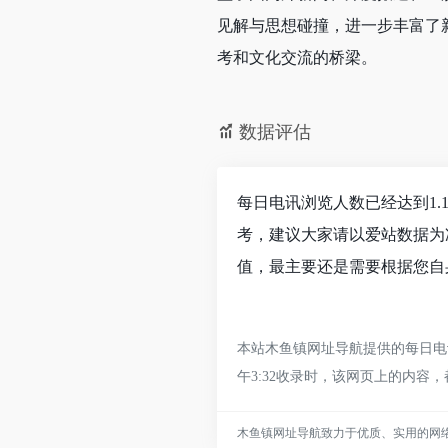
见解与思想碰撞，进一步丰富了
考和文化交流的桥梁。
数据评估
每日电讯浏览人数已经达到1.
考，建议大家请以爱站数据为
值，最主要还是需要根据您自
本站木鱼镇网址导航提供的每日电讯
午3:32收录时，该网页上的内
木鱼镇网址导航致力于优质、实用的网