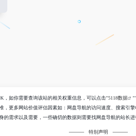
9K，如你需要查询该站的相关权重信息，可以点击"
5118数据
"
准，更多网站价值评估因素如：网盘导航的访问速度、搜索引擎
身的需求以及需要，一些确切的数据则需要找网盘导航的站长进行
特别声明