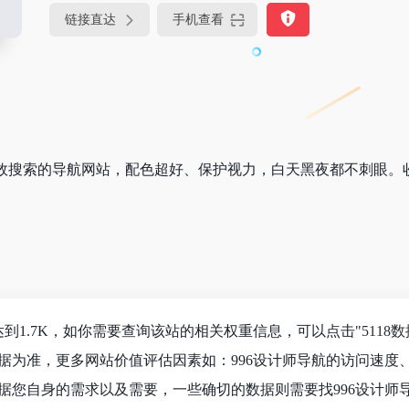
链接直达
手机查看
效搜索的导航网站，配色超好、保护视力，白天黑夜都不刺眼。
达到1.7K，如你需要查询该站的相关权重信息，可以点击"
5118
据为准，更多网站价值评估因素如：996设计师导航的访问速度
据您自身的需求以及需要，一些确切的数据则需要找996设计师导