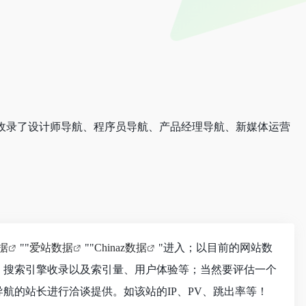
收录了设计师导航、程序员导航、产品经理导航、新媒体运营
数据
""
爱站数据
""
Chinaz数据
"进入；以目前的网站数
、搜索引擎收录以及索引量、用户体验等；当然要评估一个
航的站长进行洽谈提供。如该站的IP、PV、跳出率等！