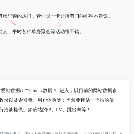
有密码锁的房门，管理员一卡开所有门的那种不建议。
助人，平时各种单身聚会等活动很不错。
"
爱站数据
""
Chinaz数据
"进入；以目前的网站数据参
收录以及索引量、用户体验等；当然要评估一个站的价
洽谈提供。如该站的IP、PV、跳出率等！