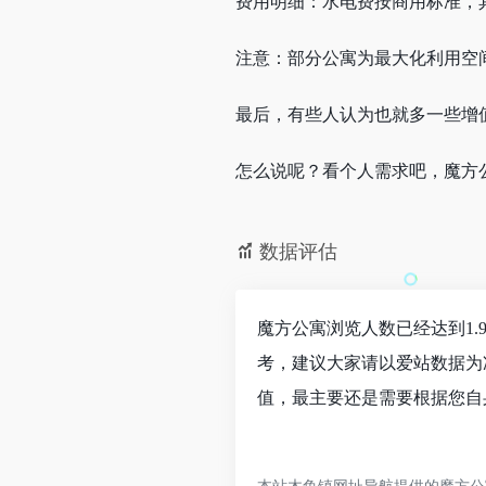
费用明细：水电费按商用标准，具体
注意：部分公寓为最大化利用空
最后，有些人认为也就多一些增
怎么说呢？看个人需求吧，魔方
数据评估
魔方公寓浏览人数已经达到1.
考，建议大家请以爱站数据为
值，最主要还是需要根据您自