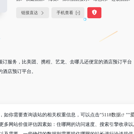
链接直达
手机查看
预订服务，比美团、携程、艺龙、去哪儿还便宜的酒店预订平台，
的酒店预订平台。
K，如你需要查询该站的相关权重信息，可以点击"
5118数据
""
更多网站价值评估因素如：住哪网的访问速度、搜索引擎收录以
以及需要，一些确切的数据则需要找住哪网的站长进行洽谈提供。