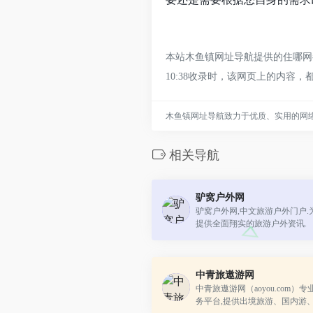
本站木鱼镇网址导航提供的住哪网都
10:38收录时，该网页上的内
木鱼镇网址导航致力于优质、实用的网
相关导航
驴窝户外网
驴窝户外网,中文旅游户外门户.
提供全面翔实的旅游户外资讯.
中青旅遨游网
中青旅遨游网（aoyou.com）
务平台,提供出境旅游、国内游