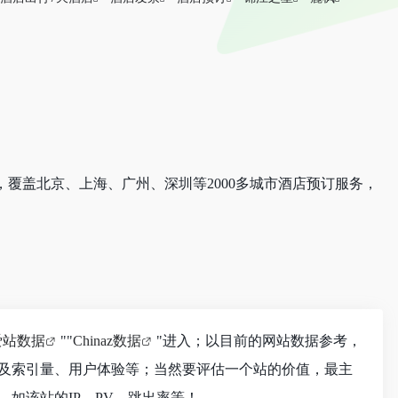
覆盖北京、上海、广州、深圳等2000多城市酒店预订服务，
爱站数据
""
Chinaz数据
"进入；以目前的网站数据参考，
及索引量、用户体验等；当然要评估一个站的价值，最主
如该站的IP、PV、跳出率等！