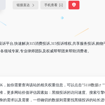
链接直达
手机查看
平台,快速解决315消费投诉,315投诉维权,共享服务投诉,购物
,各领域专家,专业律师团队及权威帮帮团来帮助消费者。
6K，如你需要查询该站的相关权重信息，可以点击"
5118数据
"
准，更多网站价值评估因素如：黑猫投诉的访问速度、搜索引擎
身的需求以及需要，一些确切的数据则需要找黑猫投诉的站长进行