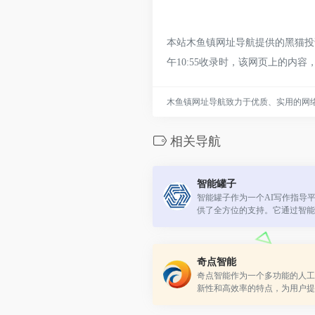
本站木鱼镇网址导航提供的黑猫投诉
午10:55收录时，该网页上的
木鱼镇网址导航致力于优质、实用的网
相关导航
智能罐子
智能罐子作为一个AI写作指导
供了全方位的支持。它通过智能
帮助用户提高写作效率和质量，
和学术规范。
奇点智能
奇点智能作为一个多功能的人工
新性和高效率的特点，为用户提
康、饮食和人际关系等多方面的