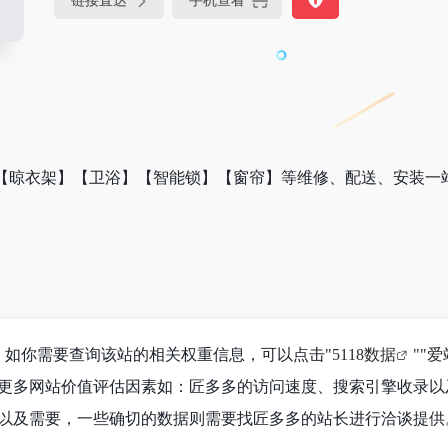
链接直达
手机查看
【晾衣架】【卫浴】【智能锁】【窗帘】等维修、配送、安装一
2，如你需要查询该站的相关权重信息，可以点击"
5118数据
""
爱
更多网站价值评估因素如：匠多多的访问速度、搜索引擎收录以
以及需要，一些确切的数据则需要找匠多多的站长进行洽谈提供。