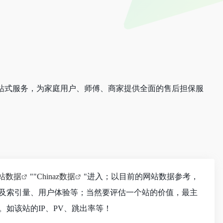
站式服务，为家庭用户、师傅、商家提供全面的售后担保服
站数据
""
Chinaz数据
"进入；以目前的网站数据参考，
及索引量、用户体验等；当然要评估一个站的价值，最主
如该站的IP、PV、跳出率等！