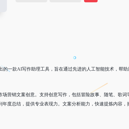
）推出的一款AI写作助理工具，旨在通过先进的人工智能技术，帮
市场营销文案创意。支持创意写作，包括冒险故事、随笔、歌词
到年度总结，提供专业表现力。文案分析能力，快速提炼内容，