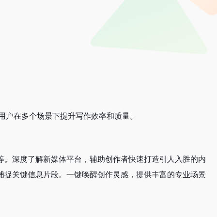
助用户在多个场景下提升写作效率和质量。
等。深度了解新媒体平台，辅助创作者快速打造引人入胜的内
捕捉关键信息片段。一键唤醒创作灵感，提供丰富的专业场景