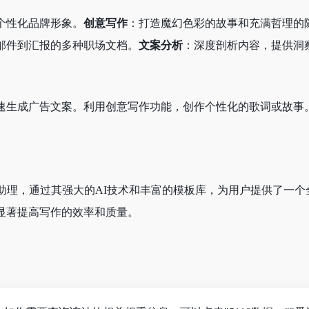
个性化品牌形象。
创意写作
：打造魔幻色彩的故事和充满哲理的
邮件到汇报的多种职场文档。
文案分析
：深度剖析内容，提供洞
速生成广告文案。利用创意写作功能，创作个性化的歌词或故事
作助理，通过其强大的AI技术和丰富的模板库，为用户提供了一
显著提高写作的效率和质量。