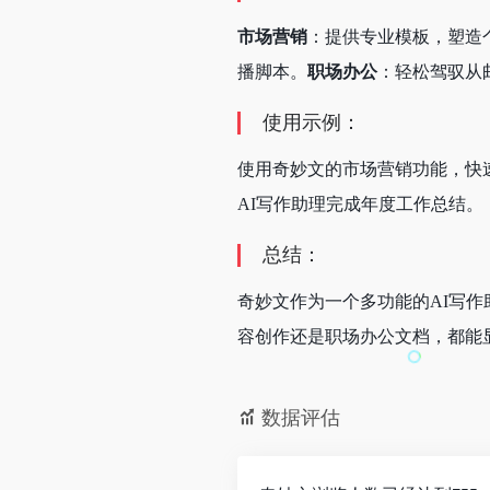
市场营销
：提供专业模板，塑造
播脚本。
职场办公
：轻松驾驭从
使用示例：
使用奇妙文的市场营销功能，快
AI写作助理完成年度工作总结。
总结：
奇妙文作为一个多功能的AI写
容创作还是职场办公文档，都能
数据评估