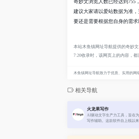
奇妙文浏览人数已经达到75
建议大家请以爱站数据为准，
要还是需要根据您自身的需求
本站木鱼镇网址导航提供的奇妙文都
7:20收录时，该网页上的内容
木鱼镇网址导航致力于优质、实用的网
相关导航
火龙果写作
AI驱动文字生产力工具，旨在
写作辅助。这款软件自上线以来
文本处理能力和多样化的功能，