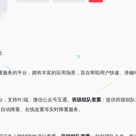
重服务的平台，拥有丰富的应用场景，旨在帮助用户快速、准确
台，支持PC端、微信公众号互通。
班级组队查重
：提供班级组队
括自动降重、在线改重等实时降重服务。