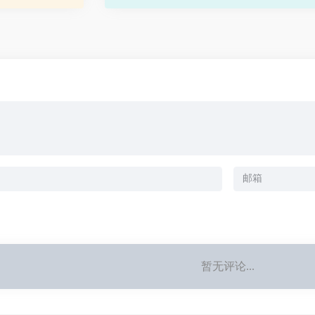
暂无评论...