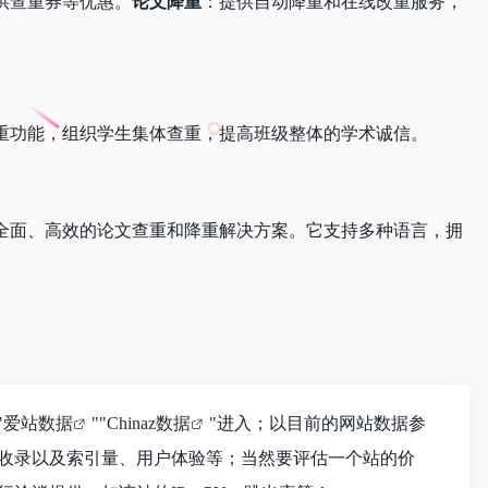
供查重券等优惠。
论文降重
：提供自动降重和在线改重服务，
重功能，组织学生集体查重，提高班级整体的学术诚信。
全面、高效的论文查重和降重解决方案。它支持多种语言，拥
"
爱站数据
""
Chinaz数据
"进入；以目前的网站数据参
收录以及索引量、用户体验等；当然要评估一个站的价