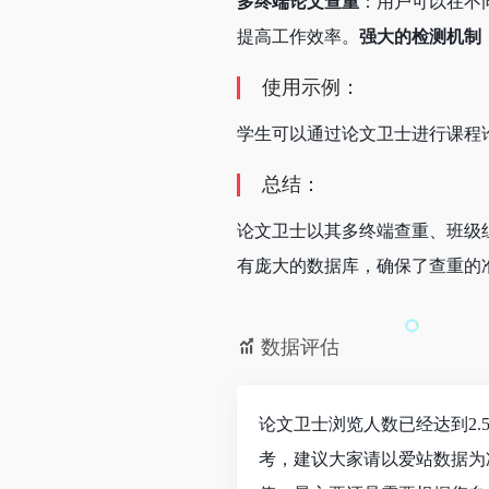
多终端论文查重
：用户可以在不
提高工作效率。
强大的检测机制
使用示例：
学生可以通过论文卫士进行课程
总结：
论文卫士以其多终端查重、班级
有庞大的数据库，确保了查重的
数据评估
论文卫士浏览人数已经达到2.
考，建议大家请以爱站数据为