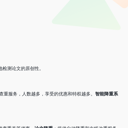
地检测论文的原创性。
查重服务，人数越多，享受的优惠和特权越多。
智能降重系