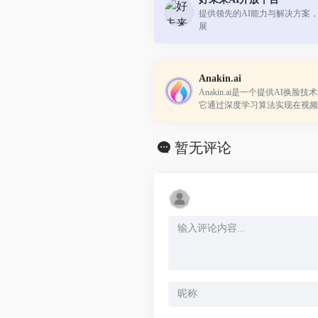
提供领先的AI能力与解决方案
展
Anakin.ai
Anakin.ai是一个提供AI换
它通过深度学习算法实现在视频
换人物的脸部，为用户提供了一
体验。
暂无评论