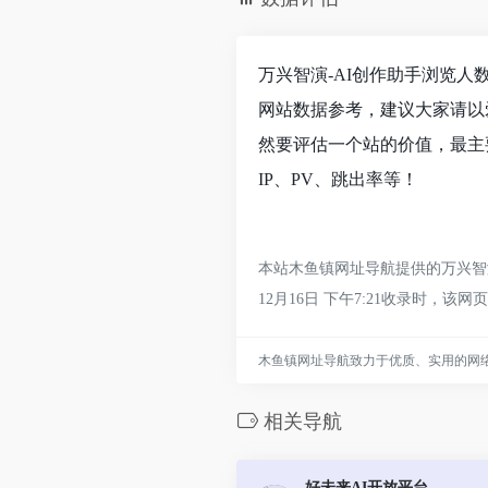
万兴智演-AI创作助手浏览人
网站数据参考，建议大家请以
然要评估一个站的价值，最主
IP、PV、跳出率等！
本站木鱼镇网址导航提供的万兴智
12月16日 下午7:21收录时
木鱼镇网址导航致力于优质、实用的网
相关导航
好未来AI开放平台