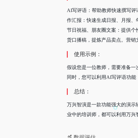
AI写评语：帮助教师快速撰写
作汇报：快速生成日报、月报、
节日祝福、朋友圈文案：提供个
货口播稿，提炼产品卖点。营销
使用示例：
假设您是一位教师，需要准备一
同时，您可以利用AI写评语功
总结：
万兴智演是一款功能强大的演示
业中的培训师，都可以利用万兴
数据评估