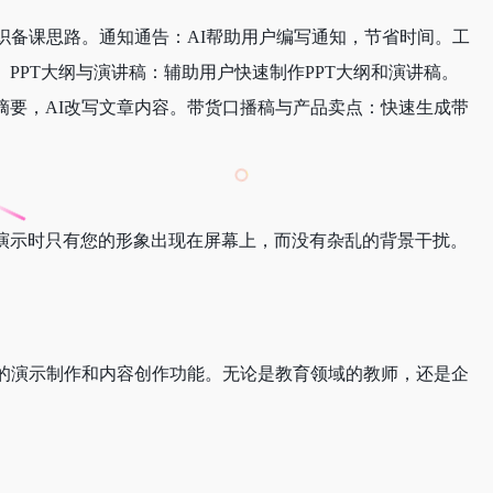
织备课思路。通知通告：AI帮助用户编写通知，节省时间。工
PPT大纲与演讲稿：辅助用户快速制作PPT大纲和演讲稿。
要，AI改写文章内容。带货口播稿与产品卖点：快速生成带
演示时只有您的形象出现在屏幕上，而没有杂乱的背景干扰。
的演示制作和内容创作功能。无论是教育领域的教师，还是企