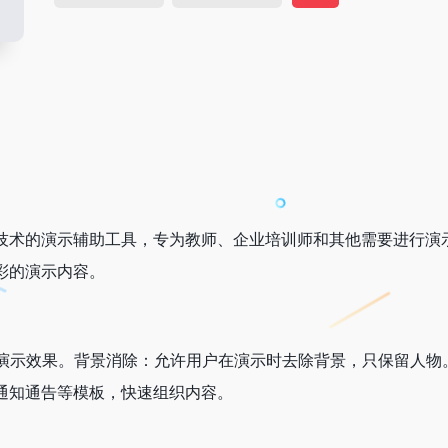
技术的演示辅助工具，专为教师、企业培训师和其他需要进行演
彩的演示内容。
升演示效果。背景消除：允许用户在演示时去除背景，只保留人物
通知通告等模板，快速组织内容。