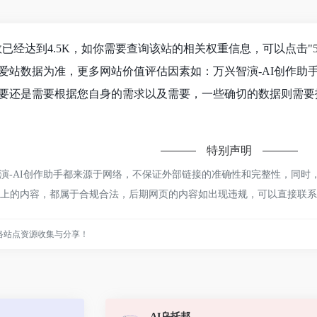
数已经达到4.5K，如你需要查询该站的相关权重信息，可以点击"
爱站数据为准，更多网站价值评估因素如：万兴智演-AI创作助
要还是需要根据您自身的需求以及需要，一些确切的数据则需要找
特别声明
演-AI创作助手都来源于网络，不保证外部链接的准确性和完整性，同时，
，该网页上的内容，都属于合规合法，后期网页的内容如出现违规，可以直接
络站点资源收集与分享！
AI乌托邦