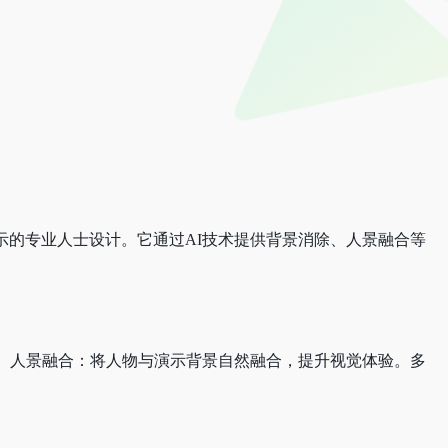
示的专业人士设计。它通过AI技术提供背景消除、人景融合等
。人景融合：将人物与演示背景自然融合，提升视觉体验。多