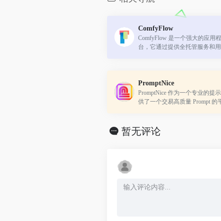
ComfyFlow
ComfyFlow 是一个强大的应
台，它通过提供全托管服务和用
化了从设计到分享的整个流程。
PromptNice
PromptNice 作为一个专业
供了一个交易高质量 Prompt
升 AI 模型的生成效果并有效
暂无评论