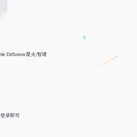
le Diffusion/星火/智谱
接登录即可