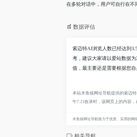
在多轮对话中，用户可自行在不
数据评估
索迈特AI浏览人数已经达到3
考，建议大家请以爱站数据为
值，最主要还是需要根据您自
本站木鱼镇网址导航提供的索迈特A
午7:21收录时，该网页上的内
木鱼镇网址导航致力于优质、实用的网
相关导航