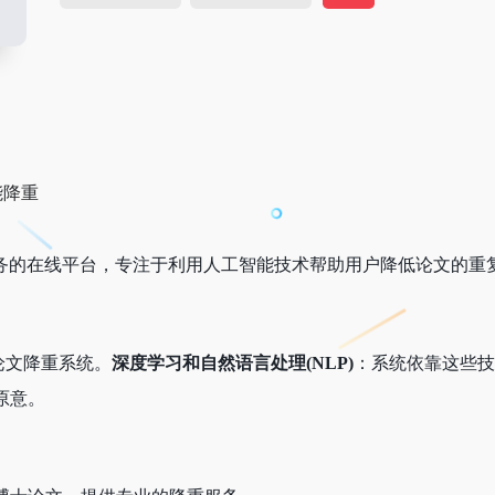
务的在线平台，专注于利用人工智能技术帮助用户降低论文的重
论文降重系统。
深度学习和自然语言处理(NLP)
：系统依靠这些技
原意。