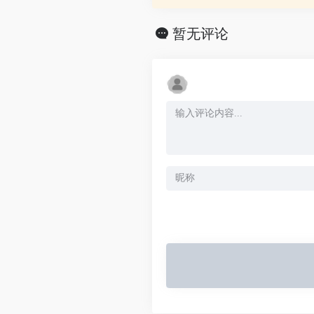
识库管理等功能，为企业提供一
务解决方案。
暂无评论