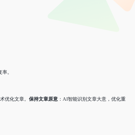
复率。
术优化文章。
保持文章原意
：AI智能识别文章大意，优化重