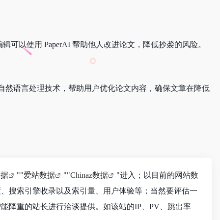
辑可以使用 PaperAI 帮助他人改进论文，降低抄袭的风险。
学习和自然语言处理技术，帮助用户优化论文内容，确保文章在降低
数据
""
爱站数据
""
Chinaz数据
"进入；以目前的网站数
速度、搜索引擎收录以及索引量、用户体验等；当然要评估一
智能降重的站长进行洽谈提供。如该站的IP、PV、跳出率