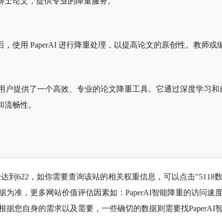
博士论文，提供专业的降重服务。
使用 PaperAI 进行降重处理，以提高论文的原创性。教师或编
I 技术，为用户提供了一个高效、专业的论文降重工具。它通过深度
和流畅性。
已经达到622，如你需要查询该站的相关权重信息，可以点击"
5118
据为准，更多网站价值评估因素如：PaperAI智能降重的访问
据您自身的需求以及需要，一些确切的数据则需要找PaperAI