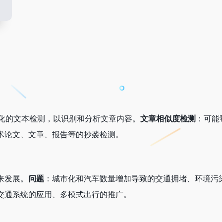
化的文本检测，以识别和分析文章内容。
文章相似度检测
：可能
术论文、文章、报告等的抄袭检测。
来发展。
问题
：城市化和汽车数量增加导致的交通拥堵、环境污
交通系统的应用、多模式出行的推广。