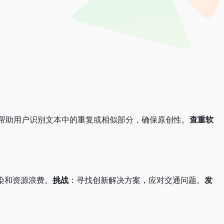
帮助用户识别文本中的重复或相似部分，确保原创性。
查重软
染和资源浪费。
挑战
：寻找创新解决方案，应对交通问题。
发