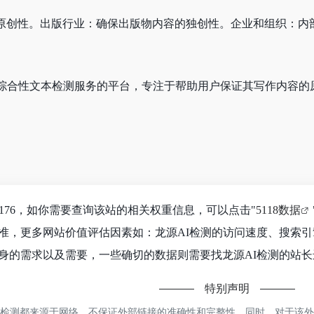
原创性。出版行业：确保出版物内容的独创性。企业和组织：内
供综合性文本检测服务的平台，专注于帮助用户保证其写作内容的
176，如你需要查询该站的相关权重信息，可以点击"
5118数据
准，更多网站价值评估因素如：龙源AI检测的访问速度、搜索
身的需求以及需要，一些确切的数据则需要找龙源AI检测的站长进
特别声明
检测都来源于网络，不保证外部链接的准确性和完整性，同时，对于该外部链