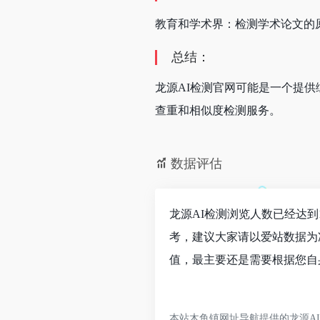
教育和学术界：检测学术论文的
总结：
龙源AI检测官网可能是一个提
查重和相似度检测服务。
数据评估
龙源AI检测浏览人数已经达到
考，建议大家请以爱站数据为
值，最主要还是需要根据您自
本站木鱼镇网址导航提供的龙源AI