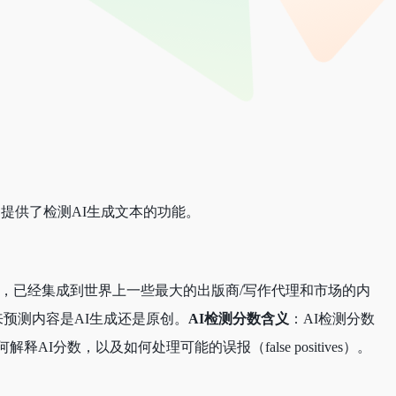
提供了检测AI生成文本的功能。
I，已经集成到世界上一些最大的出版商/写作代理和市场的内
来预测内容是AI生成还是原创。
AI检测分数含义
：AI检测分数
解释AI分数，以及如何处理可能的误报（false positives）。