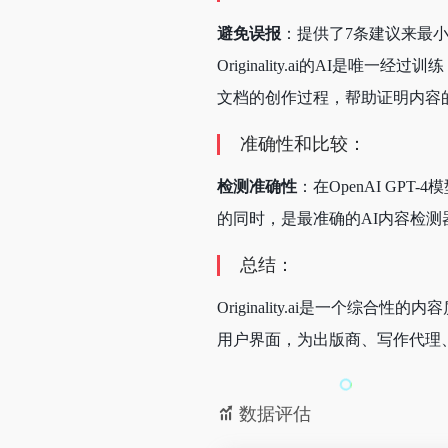
避免误报
：提供了7条建议来最
Originality.ai的AI是唯一
文档的创作过程，帮助证明内容
准确性和比较：
检测准确性
：在OpenAI GPT-4
的同时，是最准确的AI内容检测器
总结：
Originality.ai是一
用户界面，为出版商、写作代理
数据评估