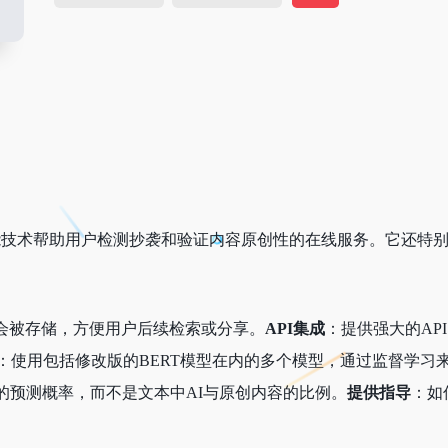
技术帮助用户检测抄袭和验证内容原创性的在线服务。它还特别
会被存储，方便用户后续检索或分享。
API集成
：提供强大的AP
：使用包括修改版的BERT模型在内的多个模型，通过监督学习
的预测概率，而不是文本中AI与原创内容的比例。
提供指导
：如何