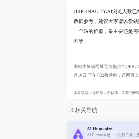
ORIGINALITY.AI浏
数据参考，建议大家请以爱站数
一个站的价值，最主要还是需要
率等！
本站木鱼镇网址导航提供的ORIG
月16日 下午7:32收录时，
木鱼镇网址导航致力于优质、实用的网
相关导航
AI Humanize
AI Humanize是一个在线工具