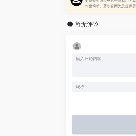
剪映专业版是一款全能易用的桌
作更简单。剪映官网为您提供剪
服务,专业版包括Windows端与M
暂无评论