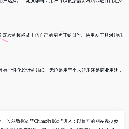
用户选择。
自定义编辑
：用户可以根据需要对贴纸进行自定义
意”功能。选择一个喜欢的模板或上传自己的图片开始创作。使用AI工具对贴纸
创作出具有个性化设计的贴纸。无论是用于个人娱乐还是商业用途，
""
爱站数据
""
Chinaz数据
"进入；以目前的网站数据参