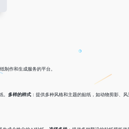
贴纸制作和生成服务的平台。
纸。
多样的样式
：提供多种风格和主题的贴纸，如动物剪影、风