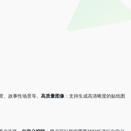
景、故事性场景等。
高质量图像
：支持生成高清晰度的贴纸图