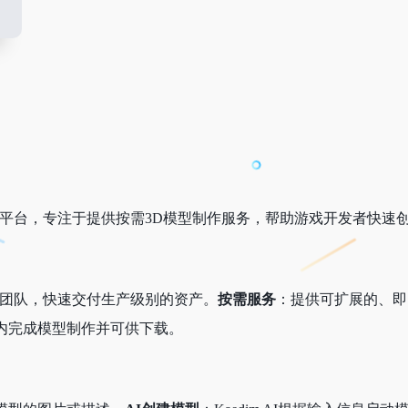
包平台，专注于提供按需3D模型制作服务，帮助游戏开发者快速
D团队，快速交付生产级别的资产。
按需服务
：提供可扩展的、即
内完成模型制作并可供下载。