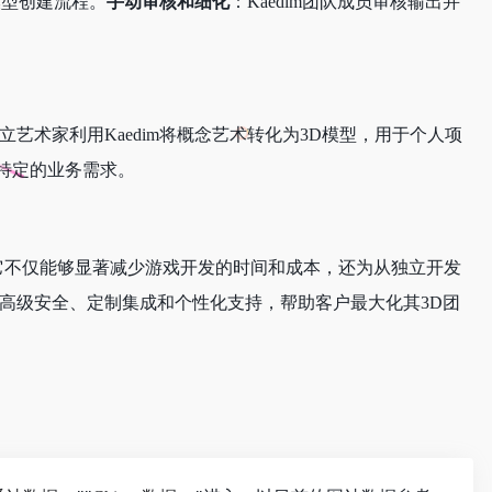
动模型创建流程。
手动审核和细化
：Kaedim团队成员审核输出并
立艺术家利用Kaedim将概念艺术转化为3D模型，用于个人项
足特定的业务需求。
案。它不仅能够显著减少游戏开发的时间和成本，还为从独立开发
了高级安全、定制集成和个性化支持，帮助客户最大化其3D团