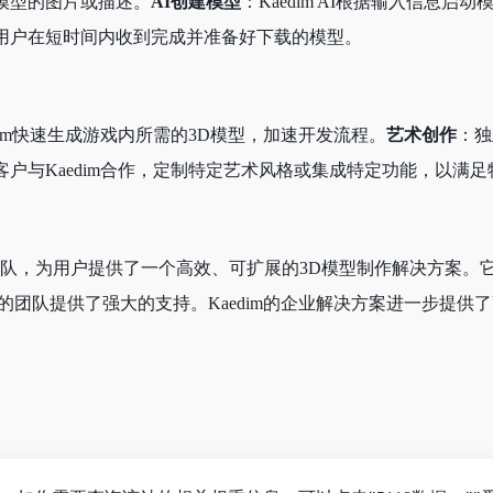
模型的图片或描述。
AI创建模型
：Kaedim AI根据输入信息启
用户在短时间内收到完成并准备好下载的模型。
dim快速生成游戏内所需的3D模型，加速开发流程。
艺术创作
：独
客户与Kaedim合作，定制特定艺术风格或集成特定功能，以满
业3D团队，为用户提供了一个高效、可扩展的3D模型制作解决方
的团队提供了强大的支持。Kaedim的企业解决方案进一步提供