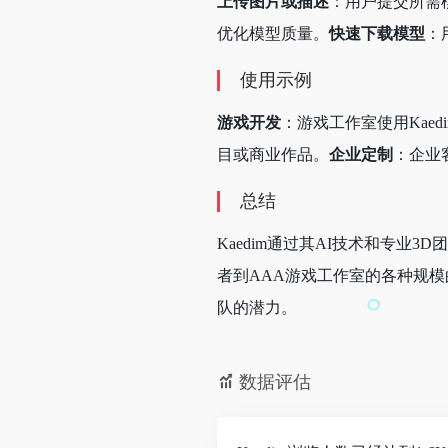
上传图片或描述
：用户提交所需
优化模型质量。
快速下载模型
：
使用示例
游戏开发
：游戏工作室使用Kae
目或商业作品。
企业定制
：企业
总结
Kaedim通过其AI技术和专
者到AAA游戏工作室的各种规模
队的潜力。
数据评估