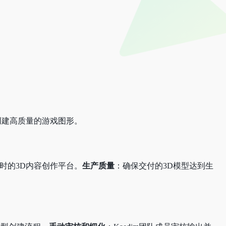
创建高质量的游戏图形。
时的3D内容创作平台。
生产质量
：确保交付的3D模型达到生