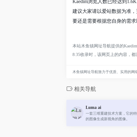
Kaedim浏览人数已经达到1
建议大家请以爱站数据为准，
要还是需要根据您自身的需求以
本站木鱼镇网址导航提供的Kaed
8:35收录时，该网页上的内容
木鱼镇网址导航致力于优质、实用的网
相关导航
Luma ai
一套三维重建技术方案，它的特
的图像生成新视角的图像。