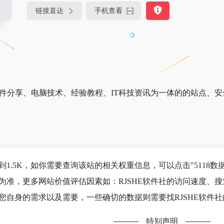
链接直达
手机查看
秀软件分享、电脑技术、经验教程、IT科技资讯为一体的的站点、
达到1.5K，如你需要查询该站的相关权重信息，可以点击"
5118数
为准，更多网站价值评估因素如：RJSHE软件社的访问速度、
您自身的需求以及需要，一些确切的数据则需要找RJSHE软件社
特别声明