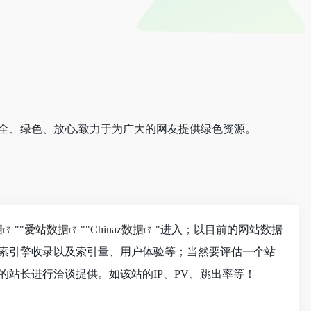
安全、绿色、放心,致力于为广大的网友提供绿色资源。
据
""
爱站数据
""
Chinaz数据
"进入；以目前的网站数据
搜索引擎收录以及索引量、用户体验等；当然要评估一个站
的站长进行洽谈提供。如该站的IP、PV、跳出率等！