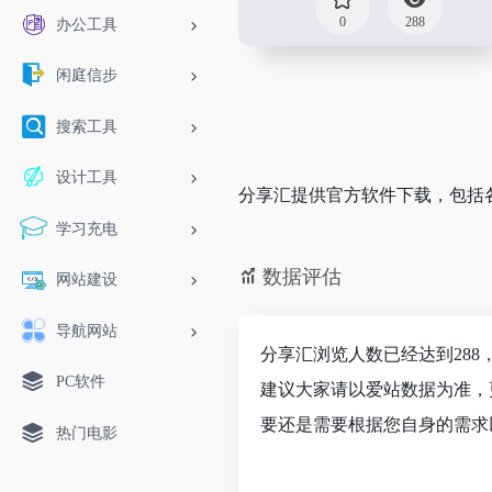
0
288
办公工具
闲庭信步
搜索工具
设计工具
分享汇提供官方软件下载，包括
学习充电
数据评估
网站建设
导航网站
分享汇浏览人数已经达到28
PC软件
建议大家请以爱站数据为准，
要还是需要根据您自身的需求
热门电影