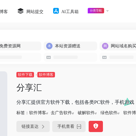
分类导航
博客
网站提交
AI工具箱
免费资源网
本站资源赠送
网站域名购
软件下载
软件博客
分享汇
分享汇提供官方软件下载，包括各类PC软件，手机游戏
标签：
软件博客
去广告软件
破解软件
绿色软件
软件博
链接直达
手机查看