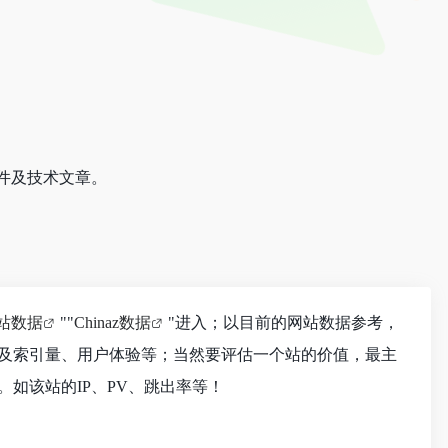
件及技术文章。
站数据
""
Chinaz数据
"进入；以目前的网站数据参考，
及索引量、用户体验等；当然要评估一个站的价值，最主
如该站的IP、PV、跳出率等！