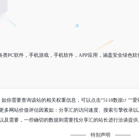
各类PC软件，手机游戏，手机软件，APP应用，涵盖安全绿色软
8，如你需要查询该站的相关权重信息，可以点击"
5118数据
""
爱
更多网站价值评估因素如：分享汇的访问速度、搜索引擎收录以
以及需要，一些确切的数据则需要找分享汇的站长进行洽谈提供。
特别声明