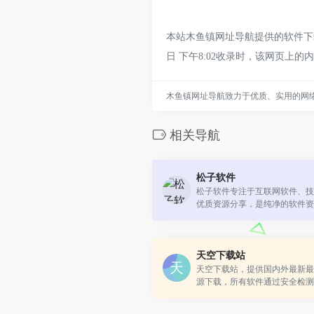
本站木鱼镇网址导航提供的软件下
日 下午8:02收录时，该网页
木鱼镇网址导航致力于优质、实用的网
相关导航
松子软件
松子软件专注于互联网软件、技
优质资源分享，是纯净的软件资
天空下载站
天空下载站，提供国内外最新最
源下载，所有软件通过安全检测
诱导广告，绿色软件轻松下载