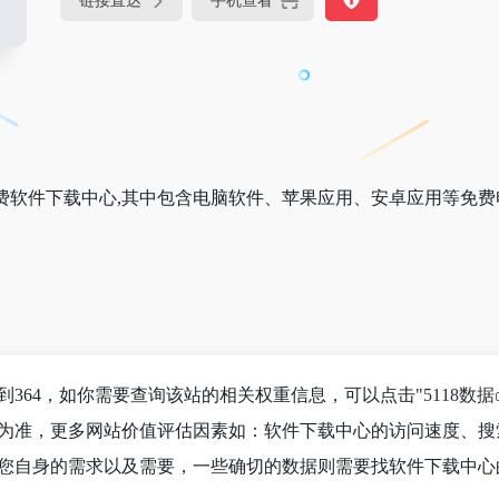
链接直达
手机查看
费软件下载中心,其中包含电脑软件、苹果应用、安卓应用等免费
到364，如你需要查询该站的相关权重信息，可以点击"
5118数据
为准，更多网站价值评估因素如：软件下载中心的访问速度、搜
您自身的需求以及需要，一些确切的数据则需要找软件下载中心的