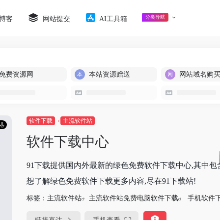
分类导航
博客
网站提交
AI工具箱
免费资源网
本站资源赠送
网站域名购
软件下载
主流软件站
港
软件下载中心
91下载提供国内外最新的绿色免费软件下载中心,其中
想了解绿色免费软件下载更多内容,尽在91下载站!
标签：
主流软件站
主流软件站免费电脑软件下载
手机软件