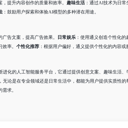
案，提升内容创作的质量和效率。
趣味生活
：通过AI技术为日
法
：鼓励用户探索和体验AI模型的多种潜在用途。
的广告文案，提高广告效果。
日常娱乐
：使用通义创造个性化的
习效率。
个性化推荐
：根据用户偏好，通义提供个性化的内容或
不断进化的人工智能服务平台，它通过提供创意文案、趣味生活、
用，无论是在专业领域还是日常生活中，都能为用户提供实质性的
的需求。