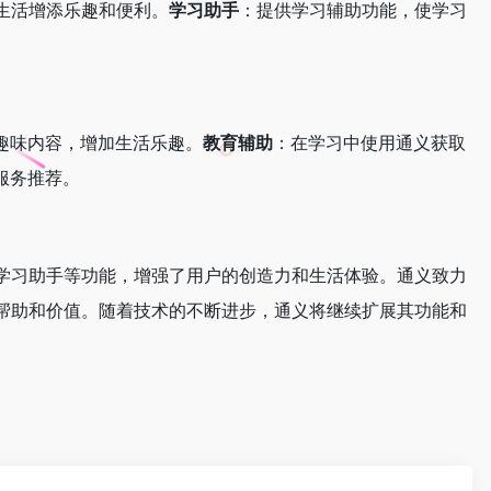
常生活增添乐趣和便利。
学习助手
：提供学习辅助功能，使学习
趣味内容，增加生活乐趣。
教育辅助
：在学习中使用通义获取
服务推荐。
学习助手等功能，增强了用户的创造力和生活体验。通义致力
帮助和价值。随着技术的不断进步，通义将继续扩展其功能和