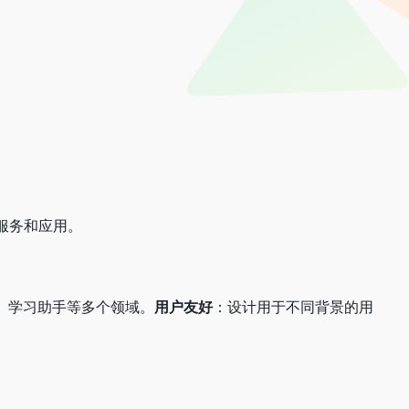
服务和应用。
、学习助手等多个领域。
用户友好
：设计用于不同背景的用