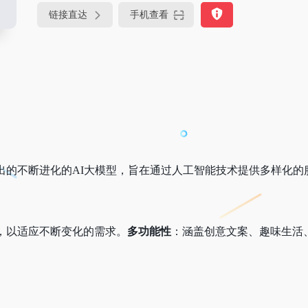
链接直达
手机查看
出的不断进化的AI大模型，旨在通过人工智能技术提供多样化的
，以适应不断变化的需求。
多功能性
：涵盖创意文案、趣味生活