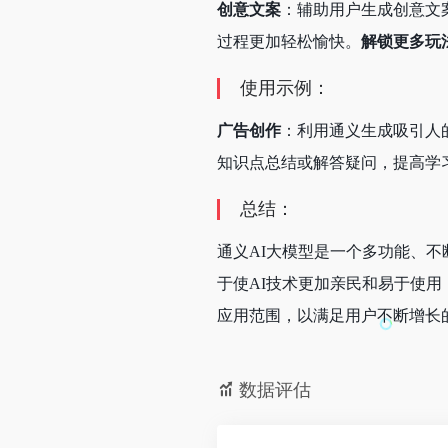
创意文案
：辅助用户生成创意文
过程更加轻松愉快。
解锁更多玩
使用示例：
广告创作
：利用通义生成吸引人
知识点总结或解答疑问，提高学
总结：
通义AI大模型是一个多功能、
于使AI技术更加亲民和易于使
应用范围，以满足用户不断增长
数据评估