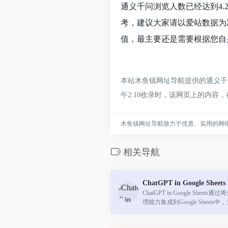
通义千问浏览人数已经达到4.
考，建议大家请以爱站数据为
值，最主要还是需要根据您自
本站木鱼镇网址导航提供的通义千问
午2:10收录时，该网页上的内
木鱼镇网址导航致力于优质、实用的网
相关导航
ChatGPT in Google Sheets
ChatGPT in Google Shee
理能力集成到Google Sheet
来了革命性的变化。