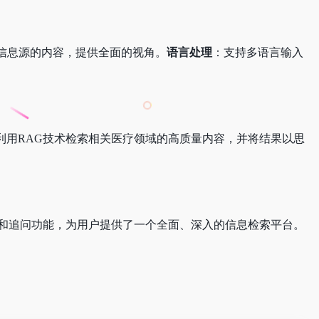
信息源的内容，提供全面的视角。
语言处理
：支持多语言输入
将利用RAG技术检索相关医疗领域的高质量内容，并将结果以思
体验和追问功能，为用户提供了一个全面、深入的信息检索平台。