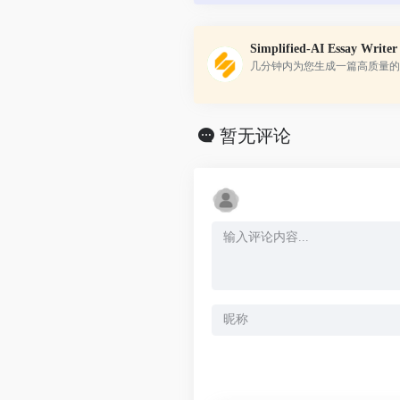
频内容。
Simplified-AI Essay Writer
几分钟内为您生成一篇高质量的
暂无评论