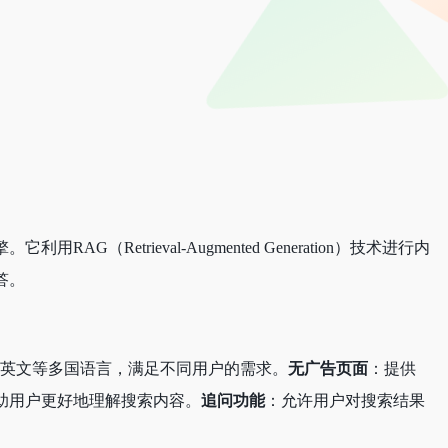
（Retrieval-Augmented Generation）技术进行内
答。
英文等多国语言，满足不同用户的需求。
无广告页面
：提供
助用户更好地理解搜索内容。
追问功能
：允许用户对搜索结果