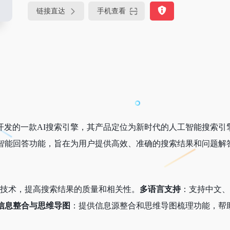
链接直达
手机查看
开发的一款AI搜索引擎，其产品定位为新时代的人工智能搜索引擎。它利用RAG
智能回答功能，旨在为用户提供高效、准确的搜索结果和问题解
G技术，提高搜索结果的质量和相关性。
多语言支持
：支持中文、
信息整合与思维导图
：提供信息源整合和思维导图梳理功能，帮