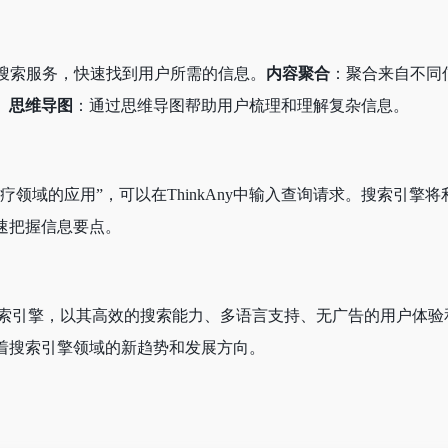
能搜索服务，快速找到用户所需的信息。
内容聚合
：聚合来自不同
。
思维导图
：通过思维导图帮助用户梳理和理解复杂信息。
疗领域的应用”，可以在ThinkAny中输入查询请求。搜索引擎
速把握信息要点。
的AI搜索引擎，以其高效的搜索能力、多语言支持、无广告的用户
着搜索引擎领域的新趋势和发展方向。