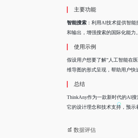
主要功能
智能搜索
：利用AI技术提供智
和输出，增强搜索的国际化能力
使用示例
假设用户想要了解”人工智能在医
维导图的形式呈现，帮助用户快
总结
ThinkAny作为一款新时代
它的设计理念和技术支持，预示
数据评估