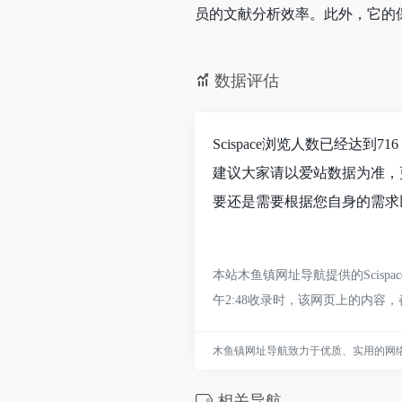
员的文献分析效率。此外，它的
数据评估
Scispace浏览人数已经达
建议大家请以爱站数据为准，更
要还是需要根据您自身的需求以
本站木鱼镇网址导航提供的Scis
午2:48收录时，该网页上的内
木鱼镇网址导航致力于优质、实用的网
相关导航