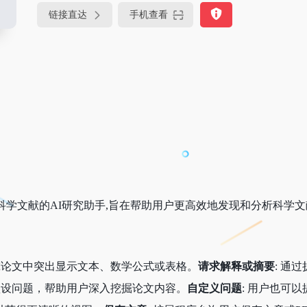
链接直达
手机查看
科学文献的AI研究助手,旨在帮助用户更高效地发现和分析科学
研究论文中突出显示文本、数学公式或表格。
请求解释或摘要
: 通
了预设问题，帮助用户深入挖掘论文内容。
自定义问题
: 用户也可