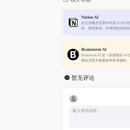
Notion AI
在任何概念页面中利用 AI 的
快，想得更远，并增强您的创造
Brainstorm AI
Brainstorm AI 是一款创新的
能技术提升搜索效率和准确性。
言，还能根据用户偏好提供个性
暂无评论