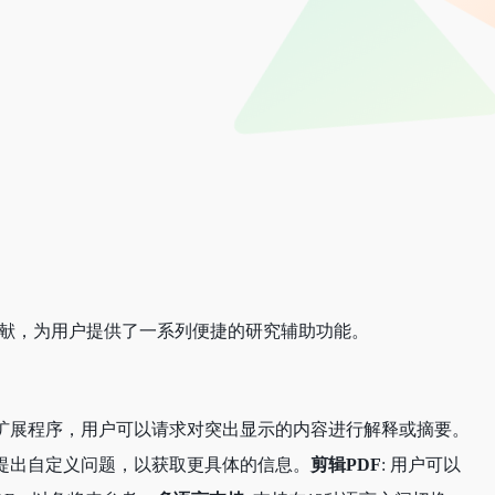
文献，为用户提供了一系列便捷的研究辅助功能。
过扩展程序，用户可以请求对突出显示的内容进行解释或摘要。
以提出自定义问题，以获取更具体的信息。
剪辑PDF
: 用户可以