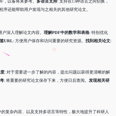
DF，以备将来参考。
多语言支持
: 支持在13种语言之间切换，
扩展程序还能帮助用户发现与之相关的其他研究论文。
助用户深入理解论文内容。
理解PDF中的数学和表格
: 特别优化
签URL
: 方便用户保存和访问重要的研究资源。
找到相关论文
:
晰度
: 对于需要进一步了解的内容，提出问题以获得更清晰的解
考
: 将重要的研究论文保存下来，方便日后查阅。
发现相关研
PDF中的复杂内容、以及支持多语言等特性，极大地提升了科研人