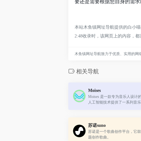
要还是需要根据您自身的需求
本站木鱼镇网址导航提供的白小喵都
2:48收录时，该网页上的内容
木鱼镇网址导航致力于优质、实用的网
相关导航
Moises
Moises 是一款专为音乐人设
人工智能技术提供了一系列音乐
具。
苏诺suno
苏诺是一个歌曲创作平台，它鼓
题创作歌曲。