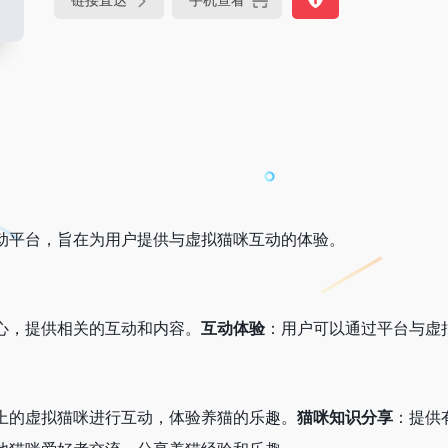
链接直达
手机查看
动平台，旨在为用户提供与虚拟猫咪互动的体验。
心，提供相关的互动和内容。
互动体验
：用户可以通过平台与虚
上的虚拟猫咪进行互动，体验养猫的乐趣。
猫咪知识分享
：提供