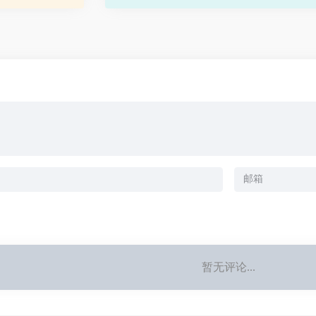
提供了一个全新的互动体验。
暂无评论...