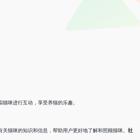
拟猫咪进行互动，享受养猫的乐趣。
有关猫咪的知识和信息，帮助用户更好地了解和照顾猫咪。
社