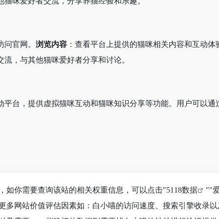
他猫咪爱好者交流，分享养猫经验和乐趣。
访问官网。
浏览内容
：查看平台上提供的猫咪相关内容和互动体
交流，与其他猫咪爱好者分享和讨论。
动平台，提供虚拟猫咪互动和猫咪知识分享等功能。用户可以通
K，如你需要查询该站的相关权重信息，可以点击"
5118数据
""
更多网站价值评估因素如：白小喵的访问速度、搜索引擎收录以