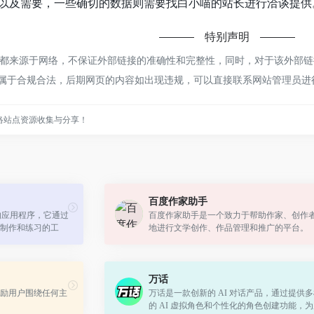
以及需要，一些确切的数据则需要找白小喵的站长进行洽谈提供。
特别声明
来源于网络，不保证外部链接的准确性和完整性，同时，对于该外部链接的
，都属于合规合法，后期网页的内容如出现违规，可以直接联系网站管理员
络站点资源收集与分享！
百度作家助手
计的应用程序，它通过
百度作家助手是一个致力于帮助作家、创作
制作和练习的工
地进行文学创作、作品管理和推广的平台。
万话
励用户围绕任何主
万话是一款创新的 AI 对话产品，通过提供
的 AI 虚拟角色和个性化的角色创建功能，