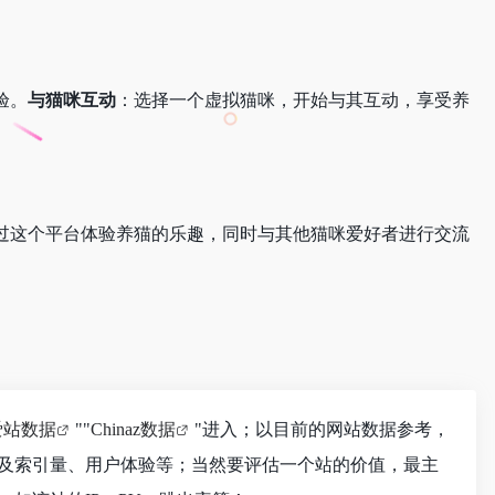
验。
与猫咪互动
：选择一个虚拟猫咪，开始与其互动，享受养
过这个平台体验养猫的乐趣，同时与其他猫咪爱好者进行交流
爱站数据
""
Chinaz数据
"进入；以目前的网站数据参考，
及索引量、用户体验等；当然要评估一个站的价值，最主