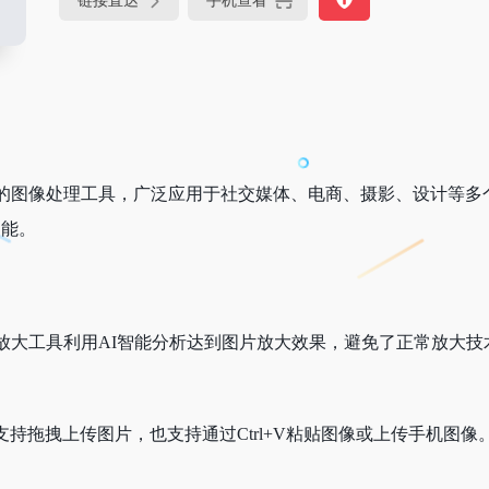
链接直达
手机查看
能的图像处理工具，广泛应用于社交媒体、电商、摄影、设计等多
功能。
图片放大工具利用AI智能分析达到图片放大效果，避免了正常放
，支持拖拽上传图片，也支持通过Ctrl+V粘贴图像或上传手机