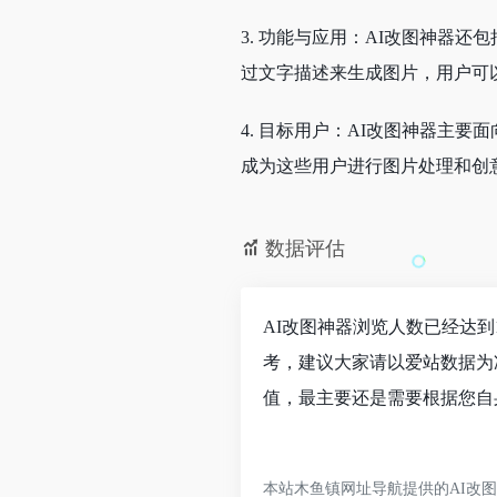
3. 功能与应用：AI改图神器
过文字描述来生成图片，用户可
4. 目标用户：AI改图神器主
成为这些用户进行图片处理和创
数据评估
AI改图神器浏览人数已经达到
考，建议大家请以爱站数据为
值，最主要还是需要根据您自
本站木鱼镇网址导航提供的AI改图