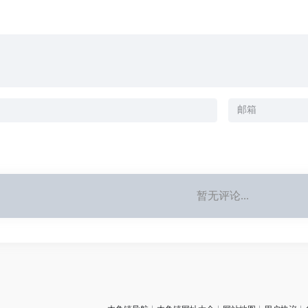
暂无评论...