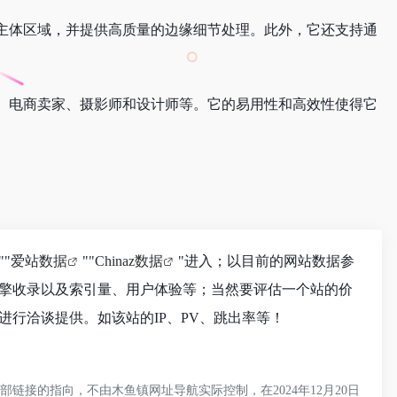
图主体区域，并提供高质量的边缘细节处理。此外，它还支持通
理、电商卖家、摄影师和设计师等。它的易用性和高效性使得它
""
爱站数据
""
Chinaz数据
"进入；以目前的网站数据参
引擎收录以及索引量、用户体验等；当然要评估一个站的价
行洽谈提供。如该站的IP、PV、跳出率等！
接的指向，不由木鱼镇网址导航实际控制，在2024年12月20日