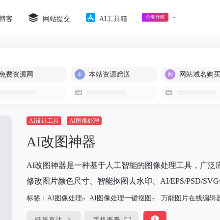
分类导航
博客
网站提交
AI工具箱
免费资源网
本站资源赠送
网站域名购
AI设计工具
AI图像处理
AI改图神器
AI改图神器是一种基于人工智能的图像处理工具，广泛
修改图片颜色尺寸、智能抠图去水印、AI/EPS/PSD/S
标签：
AI图像处理
AI图像处理一键抠图
万能图片在线编辑