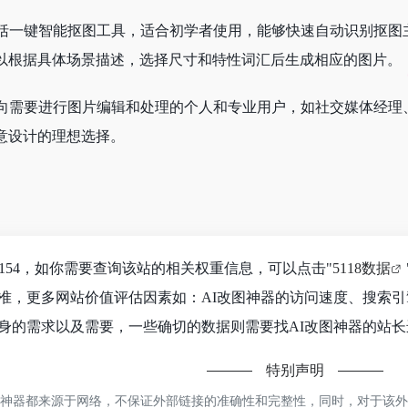
还包括一键智能抠图工具，适合初学者使用，能够快速自动识别抠
以根据具体场景描述，选择尺寸和特性词汇后生成相应的图片。
要面向需要进行图片编辑和处理的个人和专业用户，如社交媒体经
意设计的理想选择。
154，如你需要查询该站的相关权重信息，可以点击"
5118数据
准，更多网站价值评估因素如：AI改图神器的访问速度、搜索
身的需求以及需要，一些确切的数据则需要找AI改图神器的站长进
特别声明
神器都来源于网络，不保证外部链接的准确性和完整性，同时，对于该外部链