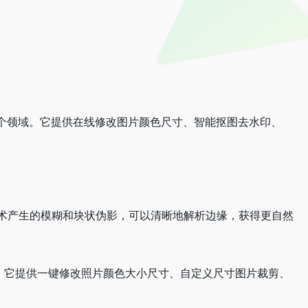
个领域。它提供在线修改图片颜色尺寸、智能抠图去水印、
大技术产生的模糊和块状伪影，可以清晰地解析边缘，获得更自然
图像。它提供一键修改照片颜色大小尺寸、自定义尺寸图片裁剪、