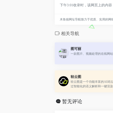
下午3:01收录时，该网页上的
木鱼镇网址导航致力于优质、实用的网
相关导航
图可丽
一款图片、视频处理的在线网站
轻云图
轻云图是一个功能丰富的AI词
过智能化的语义解析和一键渲染
轻松创建具有视觉吸引力的词云
暂无评论