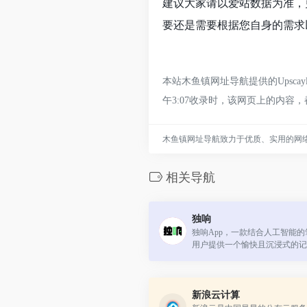
建议大家请以爱站数据为准，
要还是需要根据您自身的需求以
本站木鱼镇网址导航提供的Upsc
午3:07收录时，该网页上的内
木鱼镇网址导航致力于优质、实用的网
相关导航
独响
独响App，一款结合人工智能
用户提供一个愉快且沉浸式的记
一种记录工具，更是一个激发创
新浪云计算