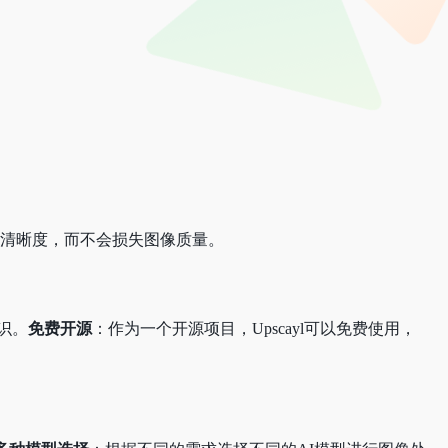
的清晰度，而不会损失图像质量。
识。
免费开源
：作为一个开源项目，Upscayl可以免费使用，