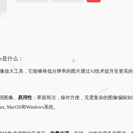
caler是什么：
像放大工具，它能够将低分辨率的图片通过AI技术提升至更高
强图像。
易用性
：界面简洁，操作方便，无需复杂的图像编辑知
ux, MacOS和Windows系统。