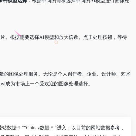
多种模型选择
：根据不同的需求选择不同的AI模型进行图像处
大的图片。根据需要选择AI模型和放大倍数。点击处理按钮，等待
高质量的图像处理服务。无论是个人创作者、企业、设计师、艺术
cayl成为市场上一个受欢迎的图像处理选择。
爱站数据
""
Chinaz数据
"进入；以目前的网站数据参考，