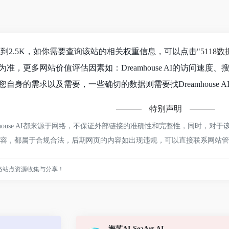
数已经达到2.5K，如你需要查询该站的相关权重信息，可以点击"
5118数
准，更多网站价值评估因素如：Dreamhouse AI的访问速
自身的需求以及需要，一些确切的数据则需要找Dreamhouse 
特别声明
house AI都来源于网络，不保证外部链接的准确性和完整性，同时，对于
上的内容，都属于合规合法，后期网页的内容如出现违规，可以直接联系网站
络站点资源收集与分享！
海艺AI-SeaArt AI