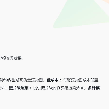
虚拟布景效果。
秒钟内生成高质量渲染图。
低成本：
每张渲染图成本低至
设计。
照片级渲染：
提供照片级的真实感渲染效果。
多种模