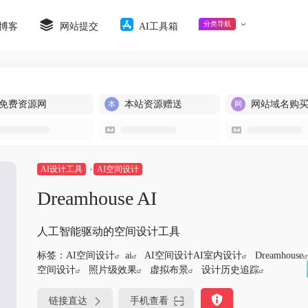
分类导航
博客
网站提交
AI工具箱
免费资源网
本站资源赠送
网站域名购
AI设计工具
AI空间设计
Dreamhouse AI
人工智能驱动的空间设计工具
标签：
AI空间设计
ai
AI空间设计AI室内设计
Dreamhouse
空间设计
照片级效果
虚拟布景
设计历史追踪
链接直达
手机查看