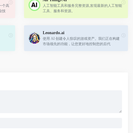
，一个高
人工智能工具和服务完整资源,发现最新的人工智能
业技
工具、服务和资源。
引擎和
Leonardo.ai
使用 AI 创建令人惊叹的游戏资产。我们正在构建
市场领先的功能，让您更好地控制您的后代