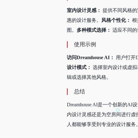
室内设计灵感：
提供不同风格的
惠的设计服务。
风格个性化：
根
图。
多种模式选择：
适应不同的
使用示例
访问Dreamhouse AI：
用户打开Dre
设计模式：
选择室内设计或虚拟
辑或选择其他风格。
总结
Dreamhouse AI是一个
内设计灵感还是为空房间进行虚拟
人都能够享受到专业的设计服务