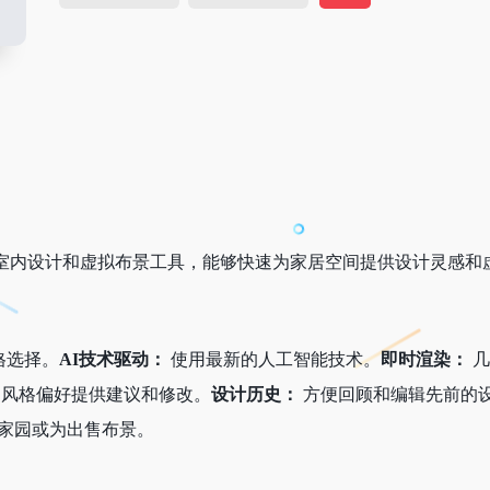
的室内设计和虚拟布景工具，能够快速为家居空间提供设计灵感和
格选择。
AI技术驱动：
使用最新的人工智能技术。
即时渲染：
几
风格偏好提供建议和修改。
设计历史：
方便回顾和编辑先前的
家园或为出售布景。