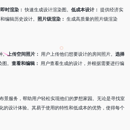
。
即时渲染：
快速生成设计渲染图。
低成本设计：
提供经济实
和编辑历史设计。
照片级渲染：
生成高质量的照片级渲染
种。
上传空间照片：
用户上传他们想要设计的房间照片。
选择
渲染图。
查看和编辑：
用户查看生成的设计，并根据需要进行编
和虚拟布景服务，帮助用户轻松实现他们的梦想家园。无论是寻找室
和多样化的设计体验。其易于使用的特性和低成本的优势，使得每个