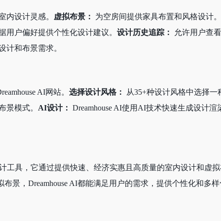
室内设计灵感。
虚拟布景：
为空房间提供家具布置和风格设计
据用户偏好提供个性化设计建议。
设计历史追踪：
允许用户查看
设计和布景需求。
amhouse AI网站。
选择设计风格：
从35+种设计风格中选择一
布景模式。
AI设计：
Dreamhouse AI使用AI技术快速生成设计
创新的AI设计工具，它通过提供快速、经济实惠且高质量的室内设计
布景，Dreamhouse AI都能满足用户的需求，提供个性化
。