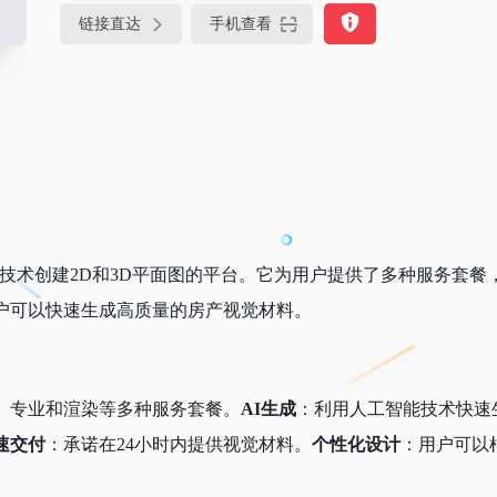
链接直达
手机查看
技术创建2D和3D平面图的平台。它为用户提供了多种服务套餐，
户可以快速生成高质量的房产视觉材料。
、专业和渲染等多种服务套餐。
AI生成
：利用人工智能技术快速生
速交付
：承诺在24小时内提供视觉材料。
个性化设计
：用户可以