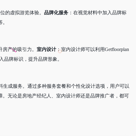
方位的虚拟游览体验。
品牌化服务
：在视觉材料中加入品牌标
等。
提升房产的吸引力。
室内设计
：室内设计师可以利用Getfloorplan
入品牌标识，提升品牌形象。
视觉材料生成服务。通过多种服务套餐和个性化设计选项，用户可以
障。无论是房地产经纪人、室内设计师还是品牌推广者，都可