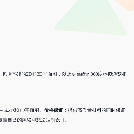
包括基础的2D和3D平面图，以及更高级的360度虚拟游览和
成2D和3D平面图。
价格保证
：提供高质量材料的同时保证
根据自己的风格和想法定制设计。