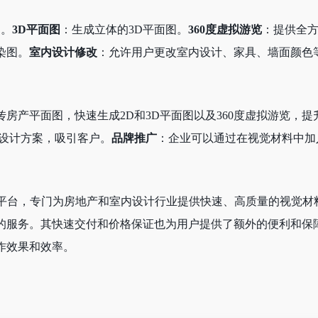
图。
3D平面图
：生成立体的3D平面图。
360度虚拟游览
：提供全
染图。
室内设计修改
：允许用户更改室内设计、家具、墙面颜色
房产平面图，快速生成2D和3D平面图以及360度虚拟游览，
示设计方案，吸引客户。
品牌推广
：企业可以通过在视觉材料中加
新的AI驱动平台，专门为房地产和室内设计行业提供快速、高质量的
的服务。其快速交付和价格保证也为用户提供了额外的便利和保
的工作效果和效率。