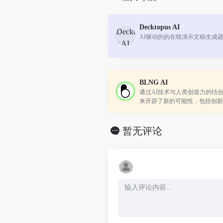
Decktopus AI
AI驱动的的在线演示文稿生成
BLNG AI
通过AI技术与人类创造力的结
来开辟了新的可能性，包括创新
性。
暂无评论