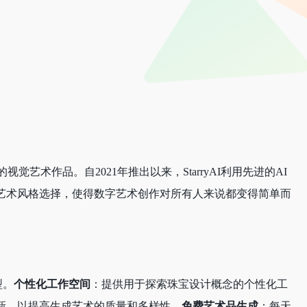
术作品。自2021年推出以来，StarryAI利用先进的AI
艺术风格选择，使得数字艺术创作对所有人来说都变得简单而
型。
个性化工作空间
：提供用于探索珠宝设计概念的个性化工
新，以提高生成艺术的质量和多样性。
免费艺术品生成
：每天