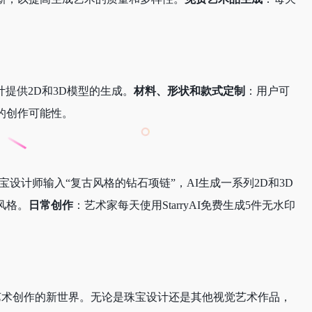
计提供2D和3D模型的生成。
材料、形状和款式定制
：用户可
的创作可能性。
宝设计师输入“复古风格的钻石项链”，AI生成一系列2D和3D
风格。
日常创作
：艺术家每天使用StarryAI免费生成5件无水印
开了艺术创作的新世界。无论是珠宝设计还是其他视觉艺术作品，