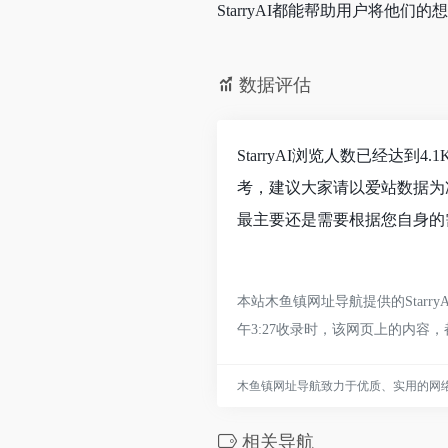
StarryAI都能帮助用户将
数据评估
StarryAI浏览人数已经达
考，建议大家请以爱站数据为准
最主要还是需要根据您自身的需
本站木鱼镇网址导航提供的Star
午3:27收录时，该网页上的内
木鱼镇网址导航致力于优质、实用的网
相关导航