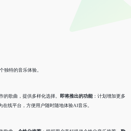
一个独特的音乐体验。
I创作的歌曲，提供多样化选择。
即将推出的功能
：计划增加更多
为在线平台，方便用户随时随地体验AI音乐。