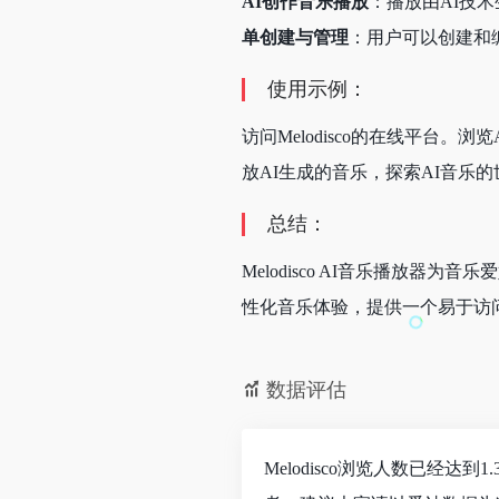
AI创作音乐播放
：播放由AI技
单创建与管理
：用户可以创建和
使用示例：
访问Melodisco的在线平
放AI生成的音乐，探索AI音乐的
总结：
Melodisco AI音乐播放器
性化音乐体验，提供一个易于访问
数据评估
Melodisco浏览人数已经