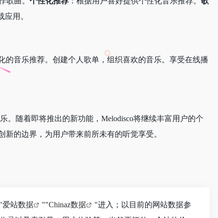
作歌曲。
个性化推荐
：根据用户喜好提供个性化音乐推荐。
歌
载应用。
个性化的音乐推荐。创建个人歌单，组织喜欢的音乐。享受在线播
乐。随着即将推出的新功能，Melodisco将继续丰富用户的个
音乐创新的边界，为用户带来前所未有的听觉享受。
"
爱站数据
""
Chinaz数据
"进入；以目前的网站数据参