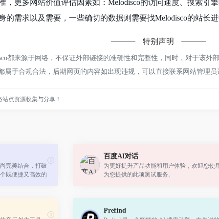
，更多网站价值评估因素如：Melodisco的访问速度、搜索
的需求以及需要，一些确切的数据则需要找Melodisco的站长
特别声明
disco都来源于网络，不保证外部链接的准确性和完整性，同时，对于该外部
容，都属于合规合法，后期网页的内容如出现违规，可以直接联系网站管理
络站点资源收集与分享！
百度AI对话
尚完美结合，打破
为更好提升产品功能和用户体验，欢迎您使
个既便捷又高效的
为您提供的此项测试服务。
Prefind