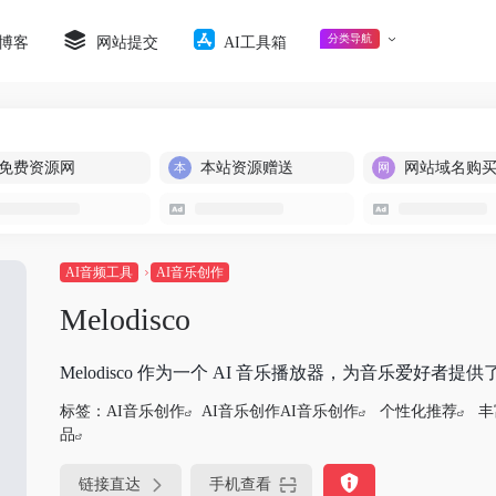
分类导航
博客
网站提交
AI工具箱
免费资源网
本站资源赠送
网站域名购
AI音频工具
AI音乐创作
Melodisco
Melodisco 作为一个 AI 音乐播放器，为音乐爱好
标签：
AI音乐创作
AI音乐创作AI音乐创作
个性化推荐
丰
品
链接直达
手机查看