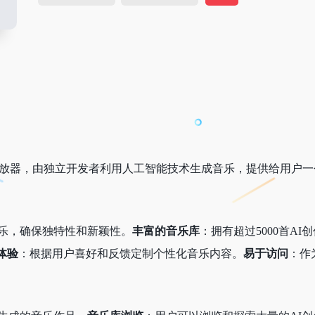
播放器，由独立开发者利用人工智能技术生成音乐，提供给用户
音乐，确保独特性和新颖性。
丰富的音乐库
：拥有超过5000首A
体验
：根据用户喜好和反馈定制个性化音乐内容。
易于访问
：作