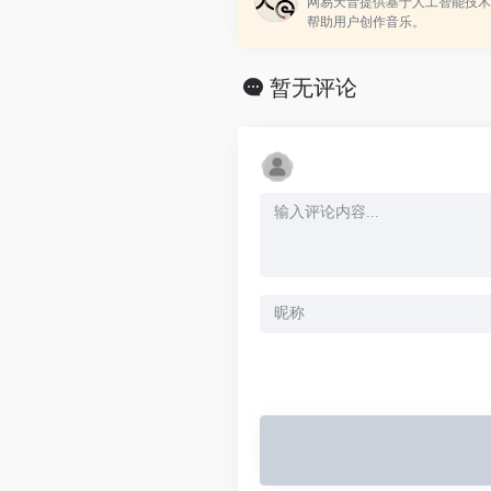
网易天音提供基于人工智能技术
帮助用户创作音乐。
暂无评论