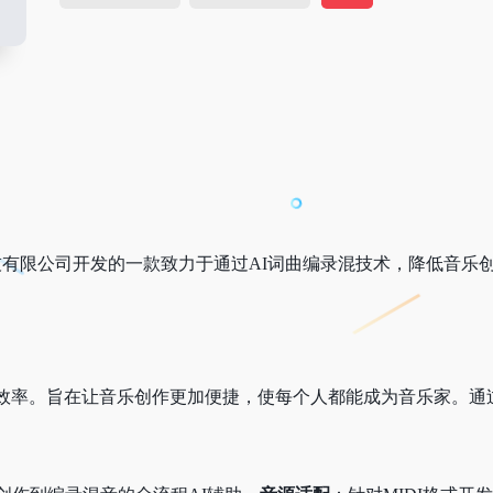
有限公司开发的一款致力于通过AI词曲编录混技术，降低音乐
作效率。旨在让音乐创作更加便捷，使每个人都能成为音乐家。通