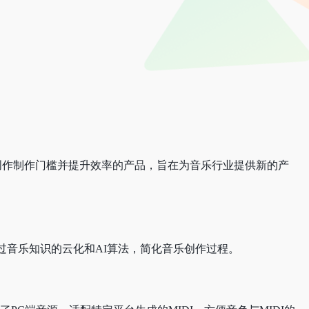
创作制作门槛并提升效率的产品，旨在为音乐行业提供新的产
过音乐知识的云化和AI算法，简化音乐创作过程。