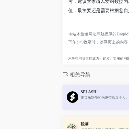
考，建议大家请以爱站数据为准
值，最主要还是需要根据您自身
本站木鱼镇网址导航提供的Deep
下午3:49收录时，该网页上的
木鱼镇网址导航致力于优质、实用的网
相关导航
SPLASH
将音乐制作的乐趣带给每个人。
轻幕