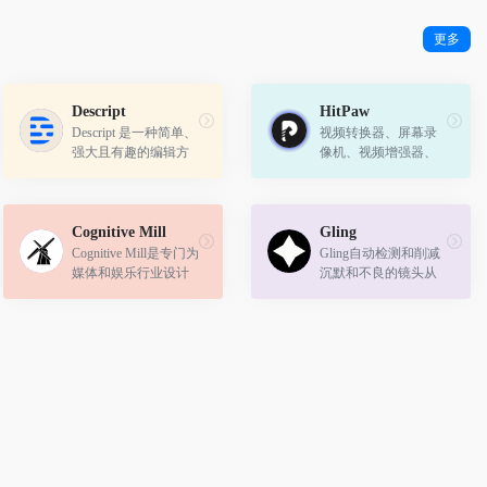
更多
Descript
HitPaw
Descript 是一种简单、
视频转换器、屏幕录
强大且有趣的编辑方
像机、视频增强器、
式。
视频编辑器等等。想
象力没有边界，HitPa
w 也是如此。
Cognitive Mill
Gling
Cognitive Mill是专门为
Gling自动检测和削减
媒体和娱乐行业设计
沉默和不良的镜头从
的认知计算云平台。
你的原始素材。专为y
它可以自动编辑和后
outube上制作“会说话
期制作、媒体质量控
的人”内容的人建造。
制、合规、盗版检
查、元丰富和场景索
引。利用专有的AI和
认知科学技术，提供
智...