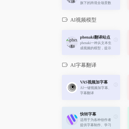
旗下的跨境全场景数
字人服务的AI视频创
意软件，属于A股上市
公司万兴科技旗下的A
AI视频模型
IGC产品。
phenaki翻译站点
phenaki一种从文本生
成视频的模型，提示
可以随时间变化，视
频可以长达数分钟。
AI字幕翻译
VAS视频加字幕
AI一键视频加字幕、
字幕翻译
快转字幕
适用于为各种创作者
提供字幕制作、学习