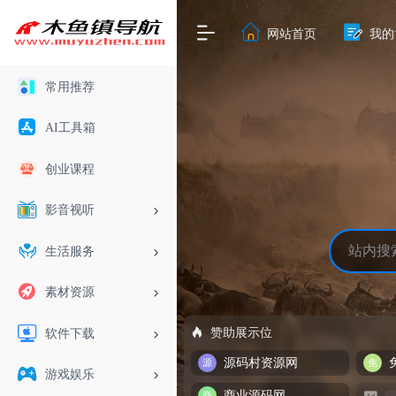
网站首页
我的
常用推荐
AI工具箱
创业课程
影音视听
生活服务
素材资源
赞助展示位
软件下载
源码村资源网
游戏娱乐
商业源码网