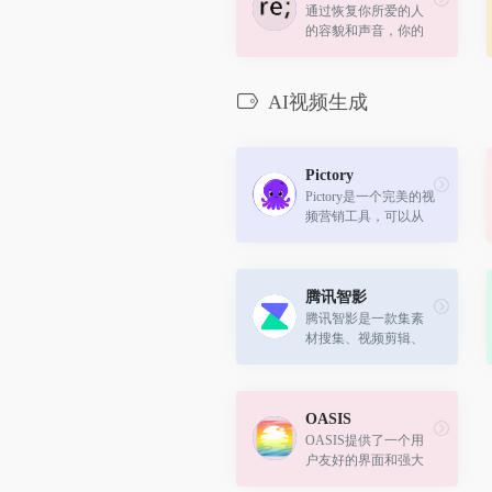
力，还能够通过虚拟
通过恢复你所爱的人
形象增强企业与受众
的容貌和声音，你的
的互动，从而推动企
记忆和情感将永远保
业的增长...
存下来。与你的父母
和奶奶团聚。
AI视频生成
Pictory
Pictory是一个完美的视
频营销工具，可以从
您的长形式内容中制
作简短，高度共享的
品牌视频。
腾讯智影
腾讯智影是一款集素
材搜集、视频剪辑、
渲染导出和发布于一
体的云端智能视频创
作工具。它提供强大
的AI智能工具，支持
OASIS
文本配音、数字人播
OASIS提供了一个用
报、自动字幕识别等
户友好的界面和强大
功能，助力影视行业
的AI支持，使用户能