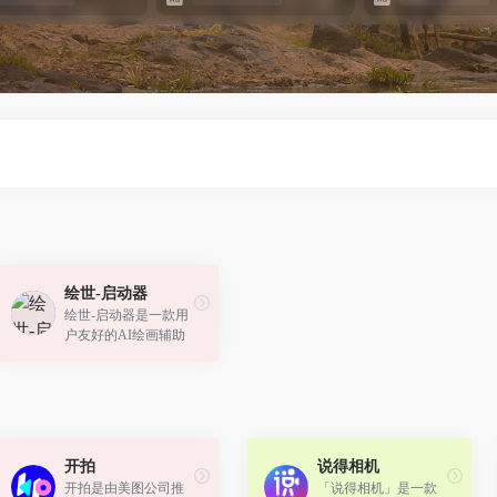
绘世-启动器
绘世-启动器是一款用
户友好的AI绘画辅助
工具，特别适合那些
希望轻松入门AI绘
画、减少技术障碍和
操作复杂性的用户。
开拍
说得相机
开拍是由美图公司推
「说得相机」是一款