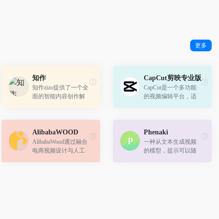
更多
知作
CapCut剪映专业版
知作zizo提供了一个全
CapCut是一个多功能
翻译站点
面的智能内容创作解
的视频编辑平台，适
决方案，包括灵感管
合各种用户需求，从
理、创意社区、团队
社交媒体广告创作到
协作和安全的数据保
专业视频编辑。它提
护。
供在线创意套件、桌
AlibabaWOOD
Phenaki
面应用程序和移动应
AlibabaWood通过融合
一种从文本生成视频
用程序，使用户能够
电商视频设计与人工
的模型，提示可以随
在不同设备上进行创
智能，为商家提供了
时间变化，视频可以
作。
一个高效、智能的视
长达数分钟。
频创作解决方案。它
不仅能提升商品的成
交和曝光率，还能增
加店铺访客数和总成
交量。