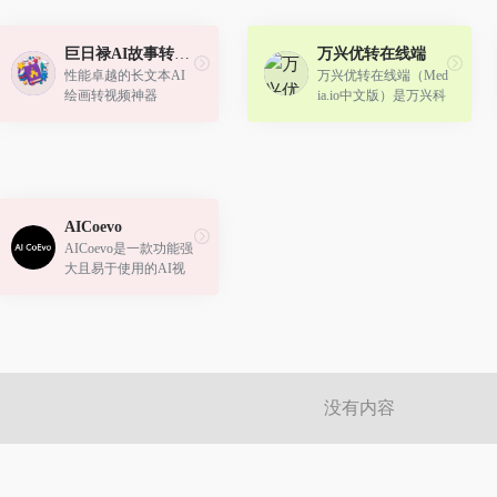
括AI换脸、批量换
脸、多人换脸、视频
换脸等，满足不同场
巨日禄AI故事转视频神器
万兴优转在线端
景下的内容创作需
性能卓越的长文本AI
万兴优转在线端（Med
求。
绘画转视频神器
ia.io中文版）是万兴科
技集团股份有限公司
深圳分公司的一款产
品，它提供一站式在
线免费文件转换、编
辑和压缩服务，特别
适用于视频和音频文
AICoevo
件。
AICoevo是一款功能强
大且易于使用的AI视
频风格转换工具,主要
功能是对用户上传的
视频进行风格转换,内
置多种有趣好玩的风
格模版, 快来试玩吧.
没有内容