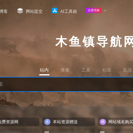
分类导航
博客
网站提交
AI工具箱
木鱼镇导航
站内
搜索
工具
社区
生活
免费资源网
本站资源赠送
网站域名购