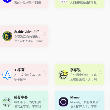
出的一款AI制作口播
为口播视频创作者量
视频的工具和应用，
身定制的智能拍摄工
专为口播视频创作者
具。提供AI提词、虚
设计，集成了从构思
拟背景、自由重拍、A
脚本文案到高清拍
R演员、精准字幕、一
摄、视频人像精修以
键成片等创新功能，
及智能化后期剪辑等
并兼有美颜美妆、文
Stable video diffusion online
一系列功能。
案提取、违禁词检
免费激活您的图像，
测、...
用 Stable Video Diffusio
n online 让图片动起
来！
33字幕
字幕说
AI生成视频字幕，AI
在线语音合成、字幕
字幕翻译
及视频生成工具，制
作视频无需出镜
绘影字幕
Memo
绘影字幕，为您提供
Memo是一款将视频转
视频加字幕、字幕制
换为翻译文本、字幕