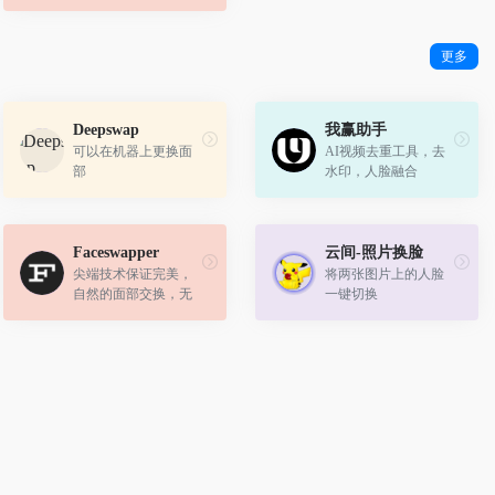
成。
频和音频本地化服务
的平台，它通过 AI 驱
动的字幕生成和配音
更多
功能，帮助用户将视
频内容翻译成不同语
言，从而扩大观众范
围。
Deepswap
我赢助手
可以在机器上更换面
AI视频去重工具，去
部
水印，人脸融合
Faceswapper
云间-照片换脸
尖端技术保证完美，
将两张图片上的人脸
自然的面部交换，无
一键切换
缝地隐藏任何编辑痕
迹