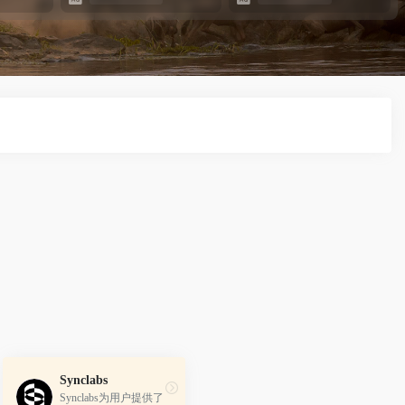
Synclabs
Synclabs为用户提供了