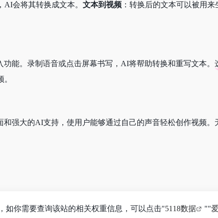
，AI会将其转换成文本。
文本到视频
：转换后的文本可以被用来
。
输入功能。录制语音或点击屏幕书写，AI将帮助转换和重写文本
频。
界面和强大的AI支持，使用户能够通过自己的声音轻松创作视频。
.5K，如你需要查询该站的相关权重信息，可以点击"
5118数据
""