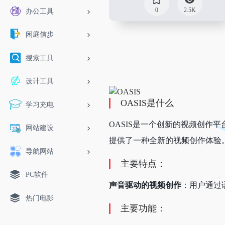
0
2.5K
办公工具
闲庭信步
搜索工具
设计工具
OASIS是什么
学习充电
OASIS是一个创新的视频创作
网站建设
提供了一种全新的视频创作体验
导航网站
主要特点：
PC软件
声音驱动的视频创作
：用户通过
热门电影
主要功能：