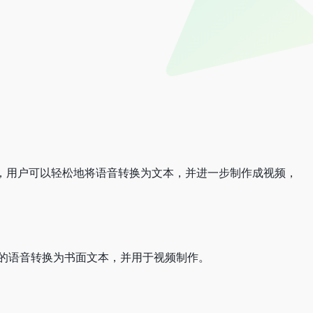
术，用户可以轻松地将语音转换为文本，并进一步制作成视频，
户的语音转换为书面文本，并用于视频制作。