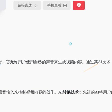
链接直达
手机查看
平台，它允许用户使用自己的声音来生成视频内容。通过其AI技
。
语音输入来控制视频内容的创作。
AI转换技术
：先进的AI将用