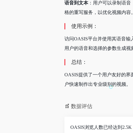
语音到文本
：用户可以录制语音
格的重写服务，以优化视频内容
使用示例：
访问OASIS平台并使用其语音
用户的语音和选择的参数生成视
总结：
OASIS提供了一个用户友好的
户快速制作出专业级别的视频。
数据评估
OASIS浏览人数已经达到2