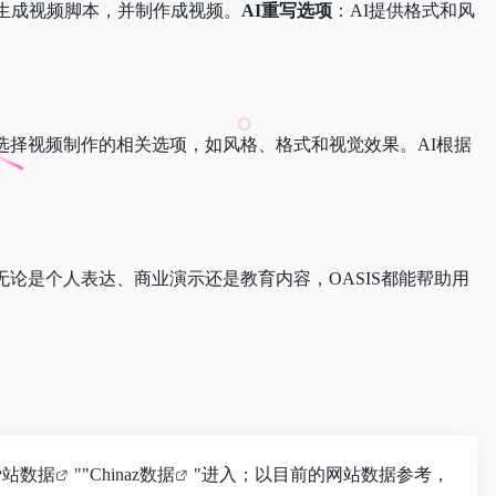
生成视频脚本，并制作成视频。
AI重写选项
：AI提供格式和风
。选择视频制作的相关选项，如风格、格式和视觉效果。AI根据
无论是个人表达、商业演示还是教育内容，OASIS都能帮助用
爱站数据
""
Chinaz数据
"进入；以目前的网站数据参考，