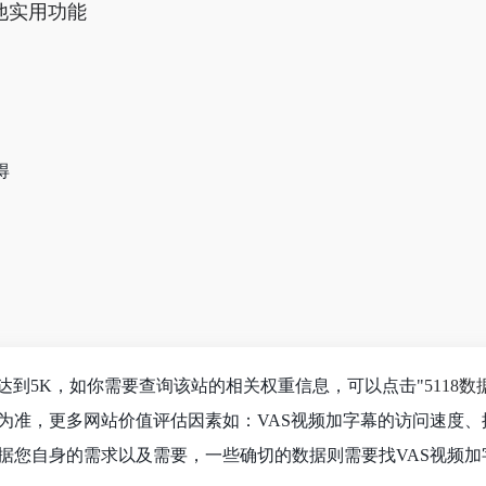
他实用功能
得
达到5K，如你需要查询该站的相关权重信息，可以点击"
5118数
为准，更多网站价值评估因素如：VAS视频加字幕的访问速度
据您自身的需求以及需要，一些确切的数据则需要找VAS视频加