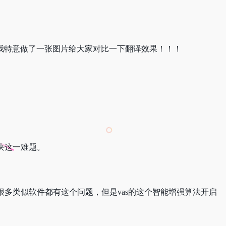
，我特意做了一张图片给大家对比一下翻译效果！！！
决这一难题。
多类似软件都有这个问题，但是vas的这个智能增强算法开启