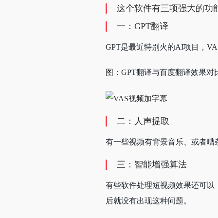
这个软件有三项强大的功
一：GPT翻译
GPT是最近特别火的AI项目，
图：GPT翻译与百度翻译效果对
二：
人声提取
有一些视频有背景音乐、或者嘈
三：智能增强算法
有些软件处理短视频效果还可以
后就没有出现这种问题。