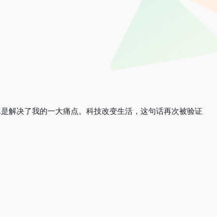
真是解决了我的一大痛点。科技改变生活，这句话再次被验证