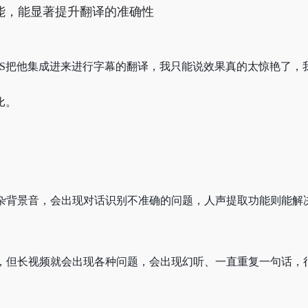
能，能显著提升翻译的准确性
VAS把他集成进来进行字幕的翻译，我只能说效果真的太惊艳了
比。
杂背景音，会出现对话识别不准确的问题，人声提取功能则能解
，但长视频就会出现各种问题，会出现幻听、一直重复一句话，很