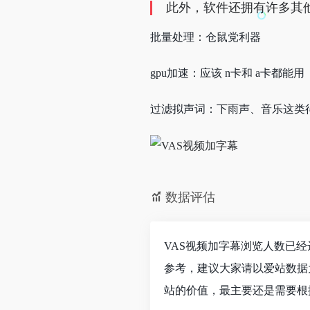
此外，软件还拥有许多其
批量处理：仓鼠党利器
gpu加速：应该 n卡和 a卡都能用
过滤拟声词：下雨声、音乐这类
数据评估
VAS视频加字幕浏览人数已经
参考，建议大家请以爱站数据
站的价值，最主要还是需要根