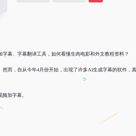
频加字幕、字幕翻译工具，
如何看懂生肉电影和外文教程资料？
。然而，自从今年4月份开始，出现了许多AI生成字幕的软件，
视频加字幕。