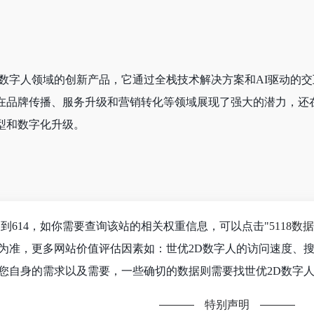
拟数字人领域的创新产品，它通过全栈技术解决方案和AI驱动的
在品牌传播、服务升级和营销转化等领域展现了强大的潜力，还
型和数字化升级。
到614，如你需要查询该站的相关权重信息，可以点击"
5118数据
为准，更多网站价值评估因素如：世优2D数字人的访问速度、
您自身的需求以及需要，一些确切的数据则需要找世优2D数字人
特别声明