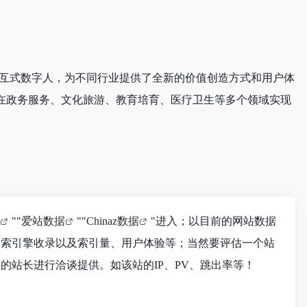
交互式数字人，为不同行业提供了全新的价值创造方式和用户体
在政务服务、文化旅游、教育培育、医疗卫生等多个领域实现
""
爱站数据
""
Chinaz数据
"进入；以目前的网站数据
搜索引擎收录以及索引量、用户体验等；当然要评估一个站
的站长进行洽谈提供。如该站的IP、PV、跳出率等！