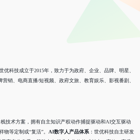
优科技成立于2015年，致力于为政府、企业、品牌、明星、
牌营销、电商直播/短视频、政府文旅、教育娱乐、影视番剧、
的全栈技术方案，拥有自主知识产权动作捕捉驱动和AI交互驱动
祥物等定制或“复活”。
AI数字人产品体系
：世优科技自主研发