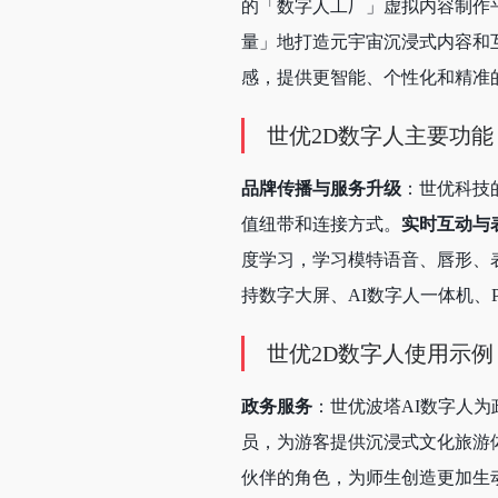
的「数字人工厂」虚拟内容制作
量」地打造元宇宙沉浸式内容和
感，提供更智能、个性化和精准
世优2D数字人主要功能
品牌传播与服务升级
：世优科技
值纽带和连接方式。
实时互动与
度学习，学习模特语音、唇形、
持数字大屏、AI数字人一体机、
世优2D数字人使用示例
政务服务
：世优波塔AI数字人
员，为游客提供沉浸式文化旅游
伙伴的角色，为师生创造更加生