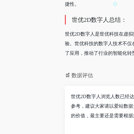
捷性。
世优2D数字人总结：
世优2D数字人是世优科技在虚
验。世优科技的数字人技术不仅
了应用，推动了行业的智能化转
数据评估
世优2D数字人浏览人数已经达
参考，建议大家请以爱站数据
的价值，最主要还是需要根据