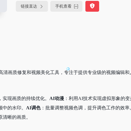
链接直达
手机查看
高清画质修复和视频美化工具，专注于提供专业级的视频编辑和
，实现画质的持续优化。
AI动漫
：利用AI技术实现虚拟形象的变
频中的水印。
AI调色
：批量调整视频色调，提升调色工作的效率
原清晰的画质。