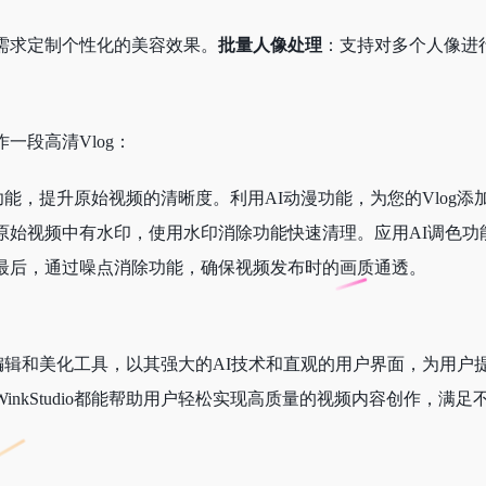
需求定制个性化的美容效果。
批量人像处理
：支持对多个人像进
一段高清Vlog：
质修复功能，提升原始视频的清晰度。利用AI动漫功能，为您的Vl
始视频中有水印，使用水印消除功能快速清理。应用AI调色功能
最后，通过噪点消除功能，确保视频发布时的画质通透。
面的视频编辑和美化工具，以其强大的AI技术和直观的用户界面，为
WinkStudio都能帮助用户轻松实现高质量的视频内容创作，满