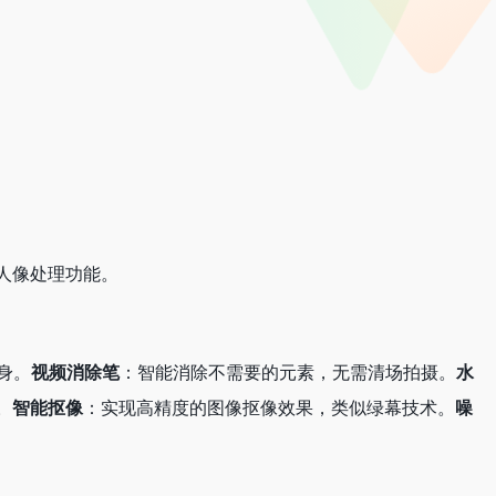
人像处理功能。
身。
视频消除笔
：智能消除不需要的元素，无需清场拍摄。
水
。
智能抠像
：实现高精度的图像抠像效果，类似绿幕技术。
噪