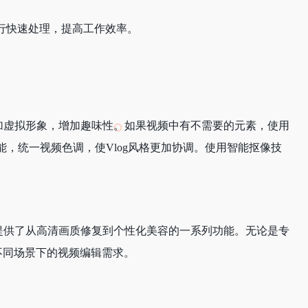
行快速处理，提高工作效率。
og添加虚拟形象，增加趣味性。如果视频中有不需要的元素，使用
，统一视频色调，使Vlog风格更加协调。使用智能抠像技
用户提供了从高清画质修复到个性化美容的一系列功能。无论是专
足不同场景下的视频编辑需求。