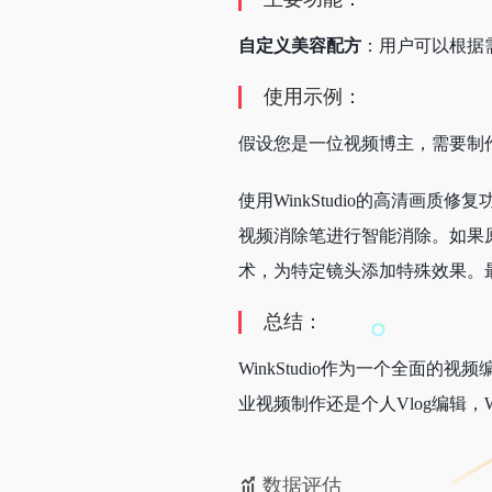
自定义美容配方
：用户可以根据
使用示例：
假设您是一位视频博主，需要制作
使用WinkStudio的高清画
视频消除笔进行智能消除。如果原
术，为特定镜头添加特殊效果。
总结：
WinkStudio作为一个全
业视频制作还是个人Vlog编辑，
数据评估