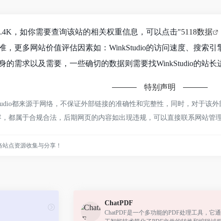
达到3.4K，如你需要查询该站的相关权重信息，可以点击"
5118数据
，更多网站价值评估因素如：WinkStudio的访问速度、搜
的需求以及需要，一些确切的数据则需要找WinkStudio的站长
特别声明
Studio都来源于网络，不保证外部链接的准确性和完整性，同时，对于该外
的内容，都属于合规合法，后期网页的内容如出现违规，可以直接联系网站
络站点资源收集与分享！
ChatPDF
ChatPDF是一个多功能的PDF处理工具，它