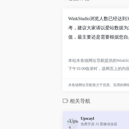
WinkStudio浏览人数已经
考，建议大家请以爱站数据为准
值，最主要还是需要根据您自身
本站木鱼镇网址导航提供的Wink
下午10:00收录时，该网页上
木鱼镇网址导航致力于优质、实用的网
相关导航
Upscayl
免费开源 AI 图像缩放器