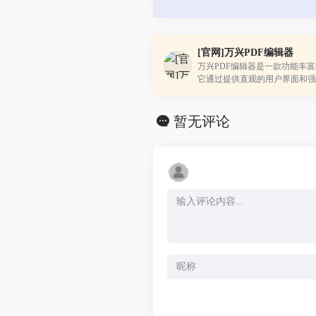
[官网]万兴PDF编辑器
万兴PDF编辑器是一款功能丰富
它通过提供直观的用户界面和强
用户能够轻松地完成PDF的创
护等任务。
暂无评论