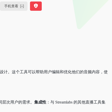
手机查看
容创作者设计。这个工具可以帮助用户编辑和优化他们的音频内容，使
同层次用户的需求。
集成性
：与 Streamlabs 的其他直播工具集