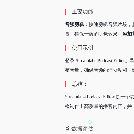
主要功能：
音频剪辑
：快速剪辑音频片段，
量，确保一致的听觉效果。
添加
使用示例：
登录 Streamlabs Pod
整音量，确保音频的清晰度和一
总结：
Streamlabs Podcas
松制作出高质量的播客内容，并
数据评估