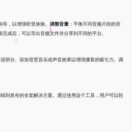
响等，以增强听觉体验。
调整音量
：平衡不同音频片段的音
辑完成后，可以导出音频文件并分享到不同的平台。
频中的静音或错误部分。添加背景音乐或声音效果以增强播客的吸引力。调
作者提供了从编辑到发布的全套解决方案。通过使用这个工具，用户可以轻