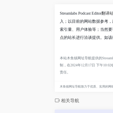
Streamlabs Podcast Editor
翻译
入；以目前的网站数据参考，建议大家
索引量、用户体验等；当然要评估一
点
的站长进行洽谈提供。如该站
本站木鱼镇网址导航提供的Streamlabs P
制，在2024年12月17日 下
责任。
木鱼镇网址导航致力于优质、实用的网
相关导航