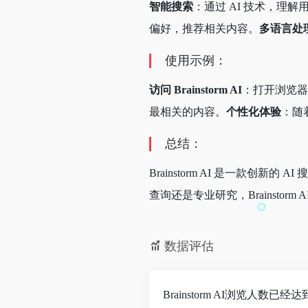
智能搜索
：通过 AI 技术，理
偏好，推荐相关内容。
多语言处
使用示例：
访问 Brainstorm AI
：打开浏览器
最相关的内容。
个性化体验
：随
总结：
Brainstorm AI 是一
查询还是专业研究，Brainstor
数据评估
Brainstorm AI浏览人