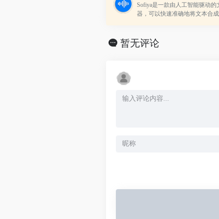
Sofiya是一款由人工智能驱动
器，可以快速准确地将文本合成
和方言的自然语音。它支持多种
并有一个强大的声音工作室，以合
暂无评论