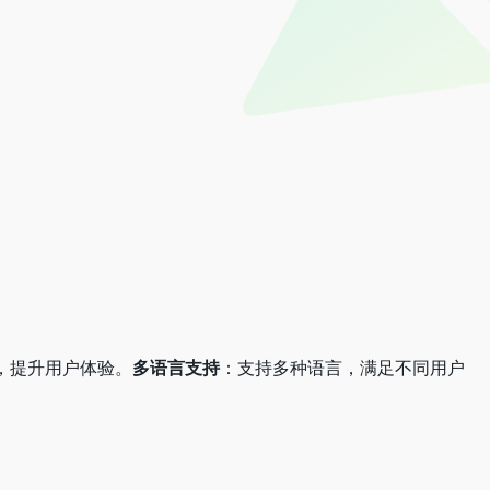
，提升用户体验。
多语言支持
：支持多种语言，满足不同用户