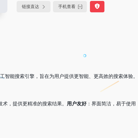
链接直达
手机查看
工智能搜索引擎，旨在为用户提供更智能、更高效的搜索体验。
技术，提供更精准的搜索结果。
用户友好
：界面简洁，易于使用