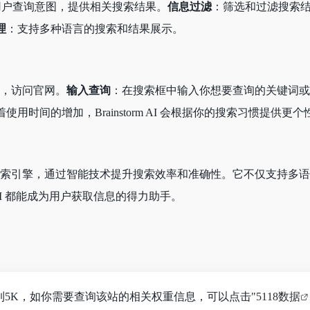
解用户查询意图，提供相关搜索结果。
信息过滤
：筛选和过滤搜索
理
：支持多种语言的搜索和结果展示。
，访问官网。
输入查询
：在搜索框中输入你想要查询的关键词或
着使用时间的增加，Brainstorm AI 会根据你的搜索习惯提供更
款创新的 AI 搜索引擎，通过智能技术提升搜索效率和准确性。它不
m AI 都能成为用户获取信息的得力助手。
数已经达到5K，如你需要查询该站的相关权重信息，可以点击"
5118数据