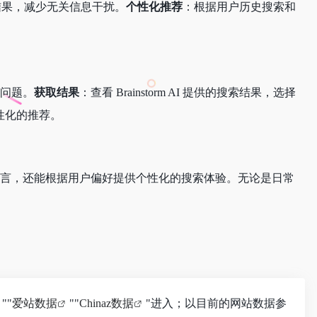
结果，减少无关信息干扰。
个性化推荐
：根据用户历史搜索和
问题。
获取结果
：查看 Brainstorm AI 提供的搜索结果，选择
个性化的推荐。
仅支持多语言，还能根据用户偏好提供个性化的搜索体验。无论是日常
""
爱站数据
""
Chinaz数据
"进入；以目前的网站数据参