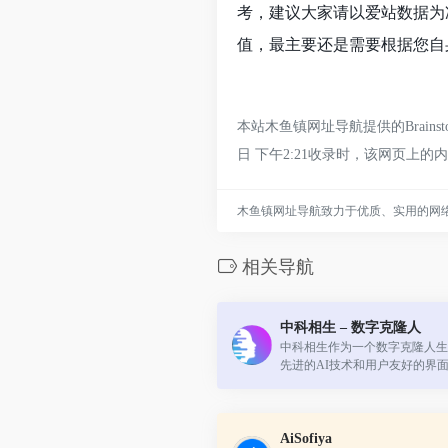
考，建议大家请以爱站数据为准
值，最主要还是需要根据您自身的
本站木鱼镇网址导航提供的Brain
日 下午2:21收录时，该网页
木鱼镇网址导航致力于优质、实用的网
相关导航
中科相生 – 数字克隆人
中科相生作为一个数字克隆人生
先进的AI技术和用户友好的界
个高效、个性化的视频制作平台
AiSofiya