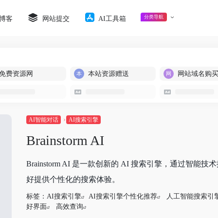
分类导航
博客
网站提交
AI工具箱
免费资源网
本站资源赠送
网站域名购
AI智能对话
AI搜索引擎
Brainstorm AI
Brainstorm AI 是一款创新的 AI 搜索引擎，
好提供个性化的搜索体验。
标签：
AI搜索引擎
AI搜索引擎个性化推荐
人工智能搜索引
好界面
高效查询