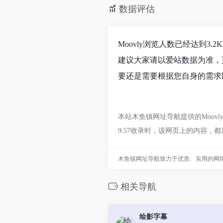
数据评估
Moovly浏览人数已经达到3
建议大家请以爱站数据为准，
要还是需要根据您自身的需求以
本站木鱼镇网址导航提供的Moov
9:57收录时，该网页上的内容
木鱼镇网址导航致力于优质、实用的网
相关导航
绘影字幕