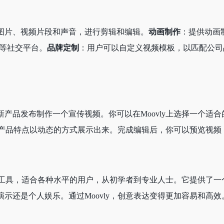
图片、视频片段和声音，进行剪辑和编辑。
动画制作
：提供动画
edIn等社交平台。
品牌定制
：用户可以自定义视频模板，以匹配公司
产品发布制作一个宣传视频。你可以在Moovly上选择一个适合
以让产品特点以动态的方式展示出来。完成编辑后，你可以预览视
制作工具，适合各种水平的用户，从初学者到专业人士。它提供了
示还是个人娱乐。通过Moovly，创意表达变得更加容易和高效