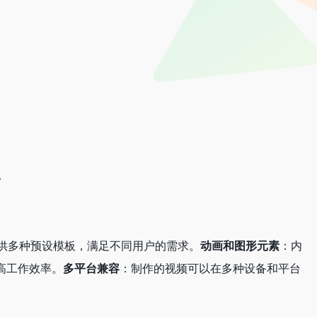
。
供多种预设模板，满足不同用户的需求。
动画和图形元素
：内
高工作效率。
多平台兼容
：制作的视频可以在多种设备和平台