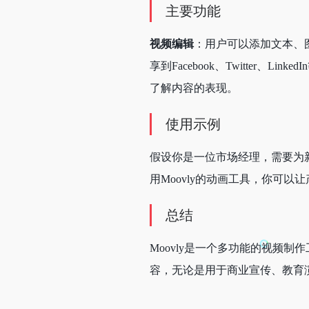
主要功能
视频编辑
：用户可以添加文本、
享到Facebook、Twitter、Link
了解内容的表现。
使用示例
假设你是一位市场经理，需要为新
用Moovly的动画工具，你可
总结
Moovly是一个多功能的视频
容，无论是用于商业宣传、教育演