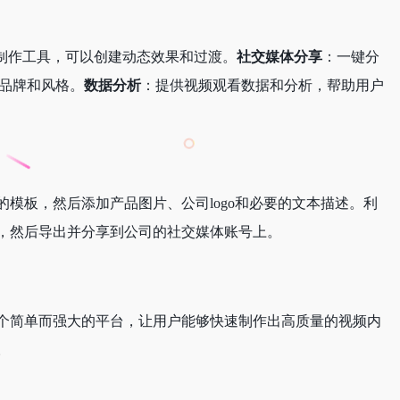
制作工具，可以创建动态效果和过渡。
社交媒体分享
：一键分
品牌和风格。
数据分析
：提供视频观看数据和分析，帮助用户
的模板，然后添加产品图片、公司logo和必要的文本描述。利
频，然后导出并分享到公司的社交媒体账号上。
一个简单而强大的平台，让用户能够快速制作出高质量的视频内
。