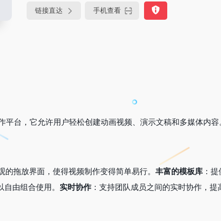
链接直达
手机查看
作平台，它允许用户轻松创建动画视频、演示文稿和多媒体内容
有直观的拖放界面，使得视频制作变得简单易行。
丰富的模板库
：提
以自由组合使用。
实时协作
：支持团队成员之间的实时协作，提